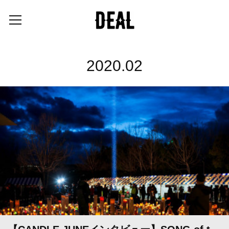
2020
.
02