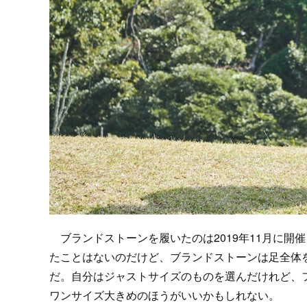
ブランドストーンを履いたのは2019年11月に開催され
たことはないのだけど、ブランドストーンは足全体
だ。自分はジャストサイズのものを選んだけれど、
ワンサイズ大きめのほうがいいかもしれない。