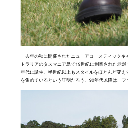
去年の秋に開催されたニューアコースティックキャンプ
トラリアのタスマニア島で19世紀に創業された老舗
年代に誕生。半世紀以上もスタイルをほとんど変え
を集めているという証明だろう。90年代以降は、