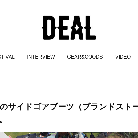
TIVAL
INTERVIEW
GEAR&GOODS
VIDEO
のサイドゴアブーツ（ブランドスト
。