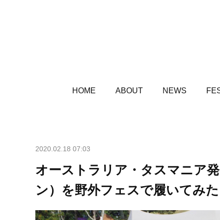
HOME
ABOUT
NEWS
FES
2020.02.18 07:03
オーストラリア・タスマニア発
ン）を野外フェスで履いてみた