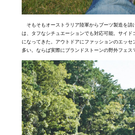
そもそもオーストラリア陸軍からブーツ製造を請け
は、タフなシチュエーションでも対応可能。サイド
になってきた。アウトドアにファッションのエッセ
多い。ならば実際にブランドストーンの野外フェス