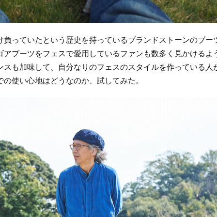
負っていたという歴史を持っているブランドストーンのブー
ゴアブーツをフェスで愛用しているファンも数多く見かけるよ
ンスも加味して、自分なりのフェスのスタイルを作っている人
での使い心地はどうなのか、試してみた。