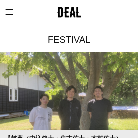
FESTIVAL