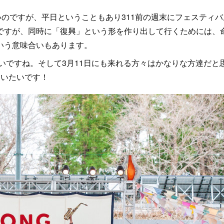
のですが、平日ということもあり311前の週末にフェスティバ
ですが、同時に「復興」という形を作り出して行くためには、
いう意味合いもあります。
いですね。そして3月11日にも来れる方々はかなりな方達だと
らいたいです！