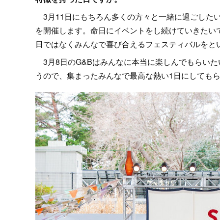
3月11日にもちろん多くの方々と一緒に過ごしたい
を開催します。命日にイベントをし続けていきたい
日ではなくみんなで喜び合えるフェスティバルをと
3月8日のG&Bはみんなに本当に楽しんでもらいた
うので、集まったみんなで最高な熱い1日にしても