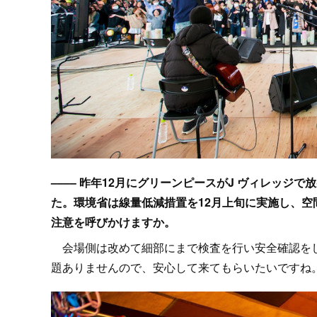
–––– 昨年12月にグリーンピースがJ ヴィレッ
た。環境省は線量低減措置を12月上旬に実施し、
注意を呼びかけますか。
会場側は改めて細部にまで検査を行い安全確認をし
題ありませんので、安心して来てもらいたいですね