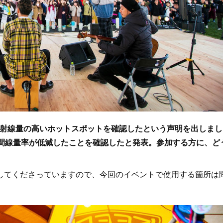
ジで放射線量の高いホットスポットを確認したという声明を出しまし
空間線量率が低減したことを確認したと発表。参加する方に、ど
てくださっていますので、今回のイベントで使用する箇所は
。