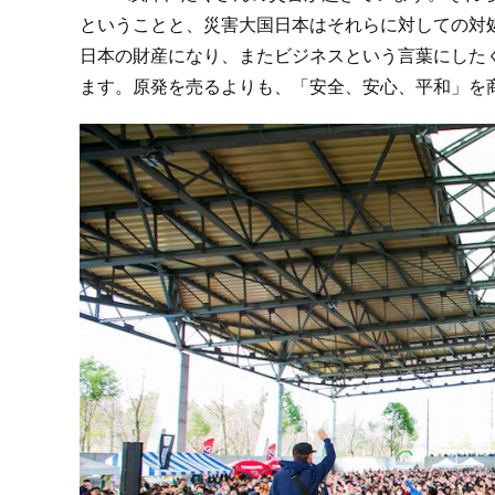
ということと、災害大国日本はそれらに対しての対
日本の財産になり、またビジネスという言葉にした
ます。原発を売るよりも、「安全、安心、平和」を