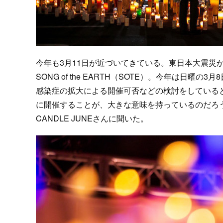
今年も3月11日が近づいてきている。東日本大震災
SONG of the EARTH（SOTE）。今年は日
感染症の拡大による開催可否などの検討をしている
に開催することが、大きな意味を持っているのだろう
CANDLE JUNEさんに聞いた。