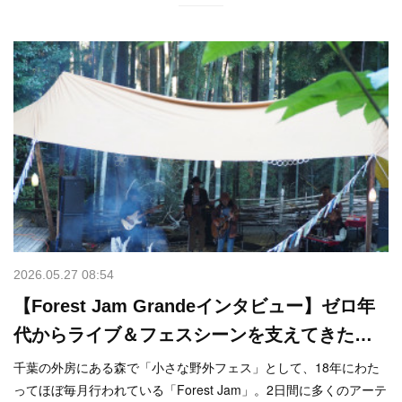
2026.05.27 08:54
【Forest Jam Grandeインタビュー】ゼロ年
代からライブ＆フェスシーンを支えてきた…
千葉の外房にある森で「小さな野外フェス」として、18年にわた
ってほぼ毎月行われている「Forest Jam」。2日間に多くのアーテ