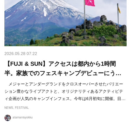
2026.05.28 07:22
【FUJI & SUN】アクセスは都内から1時間
半。家族でのフェスキャンプデビューにう…
メジャーとアンダーグランドをクロスオーバーさせたバリエー
ション豊かなライブアクトと、オリジナリティあるアクティビテ
ィ企画が人気のキャンプインフェス。今年は6月初旬に開催。目…
NEWS
FESTIVAL
atamanisyokku