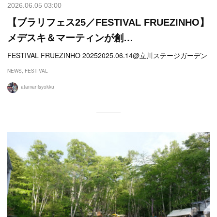
2026.06.05 03:00
【ブラリフェス25／FESTIVAL FRUEZINHO】
メデスキ＆マーティンが創…
FESTIVAL FRUEZINHO 20252025.06.14@立川ステージガーデン
NEWS
FESTIVAL
atamanisyokku