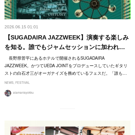
2026.06.15 01:01
【SUGADAIRA JAZZWEEK】演奏する楽しみ
を知る。誰でもジャムセッションに加われ…
長野県菅平にあるホテルで開催されるSUGADAIRA
JAZZWEEK。かつてUEDA JOINTをプロデュースしていたギタリ
ストの白石才三がオーガナイズを務めているフェスだ。「誰も…
NEWS
FESTIVAL
atamanisyokku