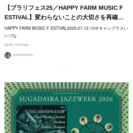
【ブラリフェス25／HAPPY FARM MUSIC F
ESTIVAL】変わらないことの大切さを再確…
HAPPY FARM MUSIC F ESTIVAL2025.07.12-13＠キャンプラスい
いづな
NEWS
FESTIVAL
atamanisyokku