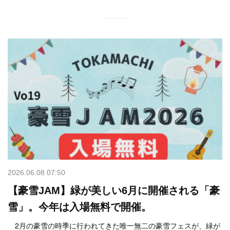
2026.06.08 07:50
【豪雪JAM】緑が美しい6月に開催される「豪
雪」。今年は入場無料で開催。
2月の豪雪の時季に行われてきた唯一無二の豪雪フェスが、緑が