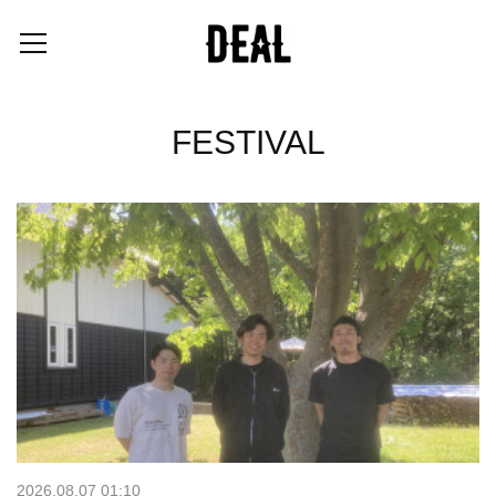
FESTIVAL
2026.08.07 01:10