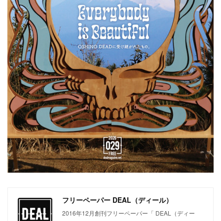
フリーペーパー DEAL（ディール）
2016年12月創刊フリーペーパー「 DEAL（ディー