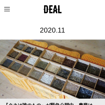
2020
.
11