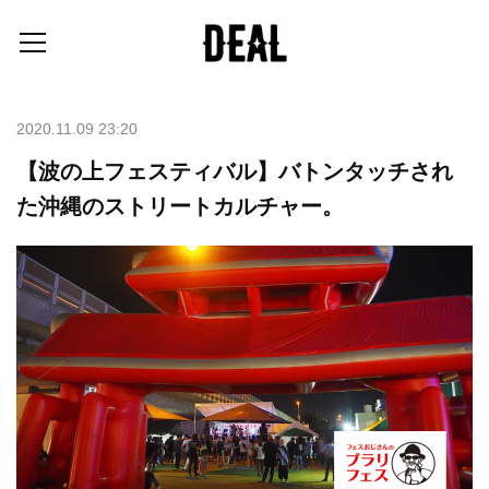
2020.11.09 23:20
【波の上フェスティバル】バトンタッチされ
た沖縄のストリートカルチャー。