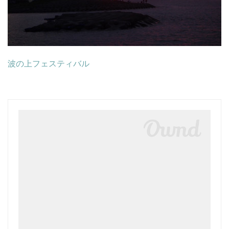
波の上フェスティバル