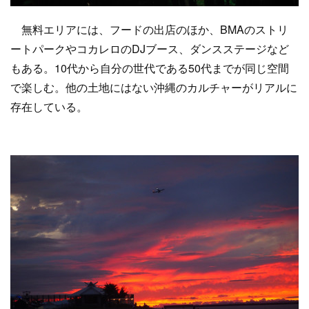
無料エリアには、フードの出店のほか、BMAのストリ
ートパークやコカレロのDJブース、ダンスステージなど
もある。10代から自分の世代である50代までが同じ空間
で楽しむ。他の土地にはない沖縄のカルチャーがリアルに
存在している。