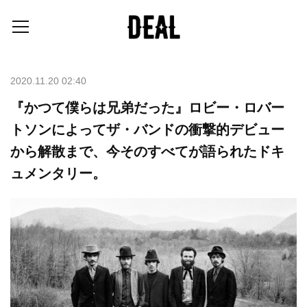
2020.11.20 02:40
『かつて僕らは兄弟だった』ロビー・ロバー
トソンによってザ・バンドの衝撃的デビュー
から解散まで、今そのすべてが語られたドキ
ュメンタリー。