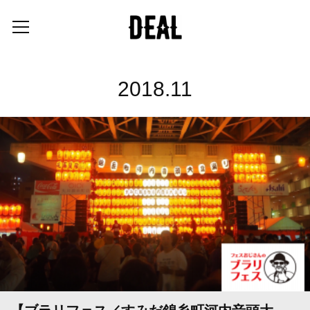
2018
.
11