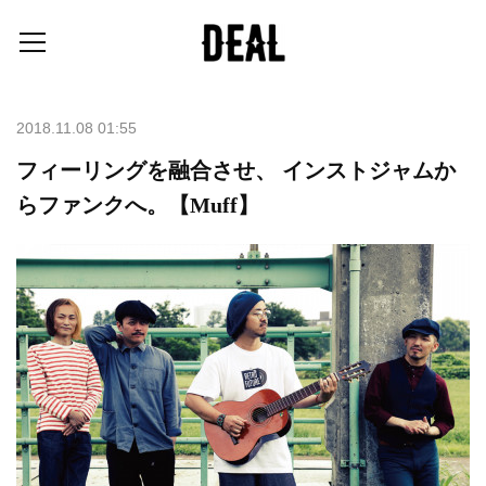
2018.11.08 01:55
フィーリングを融合させ、 インストジャムか
らファンクへ。【Muff】