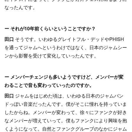
なったんです。
ー それが10年前くらいということですか？
田口
そうです。いわゆるグレイトフル・デッドやPHISH
を通ってジャムへというわけではなく、日本のジャムシー
ンから影響を受けて変化していったんです。
ー メンバーチェンジも多いようですけど、メンバーが変
わることで音も変わっていったのですか。
田口
ジャムをはじめた頃は、いわゆる日本のジャムバン
ドっぽい音楽だったんです。僕がそこに憧れを持っていま
したからね。メンバーが変わって、徐々にファンクが好き
なメンバーが増えていって。僕もファンクにより興味を抱
くようになって。自然とファンクグルーブのなかにジャム