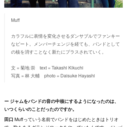
Muff
カラフルに表情を変化させるダンサブルでファンキー
なビート。メンバーチェンジを経ても、バンドとして
の核を消すことなく新たにプラスされていく。
文 = 菊地 崇 text = Takashi Kikuchi
写真 = 林 大輔 photo = Daisuke Hayashi
ー ジャムをバンドの音の中核にするようになったのは、
いつくらいのことだったのですか。
田口
Muffっていう名前でバンドをはじめたときはトリオ