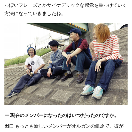
っぽいフレーズとかサイケデリックな感覚を乗っけていく
方法になっていきましたね。
ー 現在のメンバーになったのはいつだったのですか。
田口
もっとも新しいメンバーがオルガンの飯原で、彼が