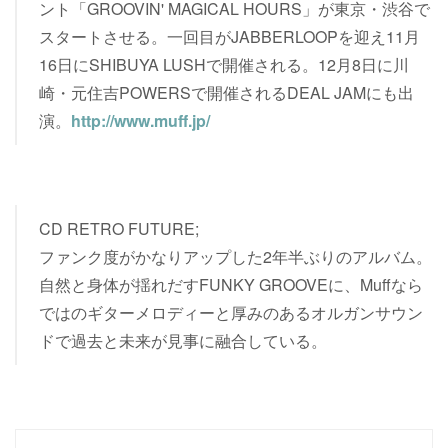
ント「GROOVIN' MAGICAL HOURS」が東京・渋谷で
スタートさせる。一回目がJABBERLOOPを迎え11月
16日にSHIBUYA LUSHで開催される。12月8日に川
崎・元住吉POWERSで開催されるDEAL JAMにも出
演。
http://www.muff.jp/
CD RETRO FUTURE;
ファンク度がかなりアップした2年半ぶりのアルバム。
自然と身体が揺れだすFUNKY GROOVEに、Muffなら
ではのギターメロディーと厚みのあるオルガンサウン
ドで過去と未来が見事に融合している。