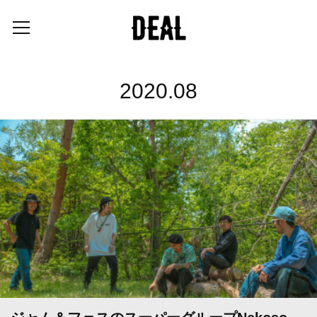
2020
.
08