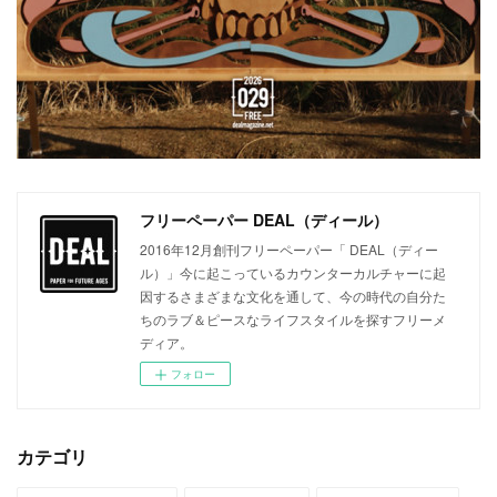
フリーペーパー DEAL（ディール）
2016年12月創刊フリーペーパー「 DEAL（ディー
ル）」今に起こっているカウンターカルチャーに起
因するさまざまな文化を通して、今の時代の自分た
ちのラブ＆ピースなライフスタイルを探すフリーメ
ディア。
フォロー
カテゴリ