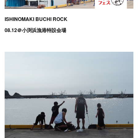
ISHINOMAKI BUCHI ROCK
08.12＠小渕浜漁港特設会場