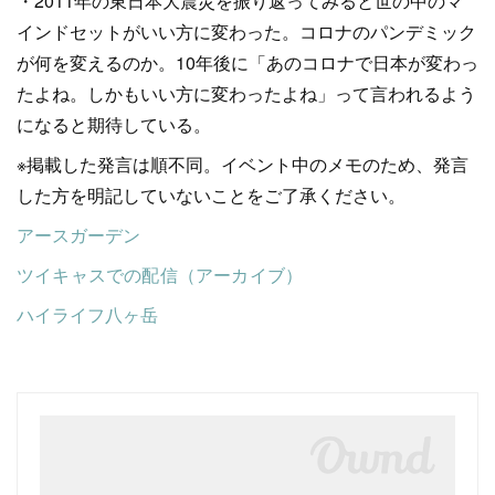
・2011年の東日本大震災を振り返ってみると世の中のマ
インドセットがいい方に変わった。コロナのパンデミック
が何を変えるのか。10年後に「あのコロナで日本が変わっ
たよね。しかもいい方に変わったよね」って言われるよう
になると期待している。
※掲載した発言は順不同。イベント中のメモのため、発言
した方を明記していないことをご了承ください。
アースガーデン
ツイキャスでの配信（アーカイブ）
ハイライフ八ヶ岳