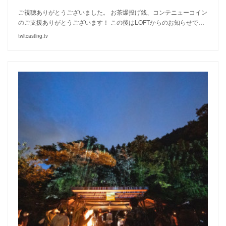
ご視聴ありがとうございました。 お茶爆投げ銭、コンテニューコイン
のご支援ありがとうございます！ この後はLOFTからのお知らせで…
twitcasting.tv