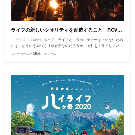
ライブの新しいクオリティを創造すること。ROVO @ライブフォレスト
ウィズ・コロナにあって、ライブというカルチャーを止めないため
には、どういう場づくりが必要なのだろうか。それをトライしてい…
フリーペーパー DEAL（ディール）