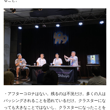
・アフターコロナはない。残るのは不況だけ。多くの人は
バッシングされることを恐れているだけ。クラスターにな
っても大きなことではないし、クラスターになったことを