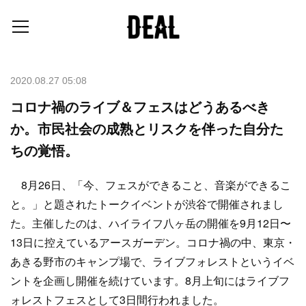
2020.08.27 05:08
コロナ禍のライブ＆フェスはどうあるべき
か。市民社会の成熟とリスクを伴った自分た
ちの覚悟。
8月26日、「今、フェスができること、音楽ができるこ
と。」と題されたトークイベントが渋谷で開催されまし
た。主催したのは、ハイライフ八ヶ岳の開催を9月12日〜
13日に控えているアースガーデン。コロナ禍の中、東京・
あきる野市のキャンプ場で、ライブフォレストというイベ
ントを企画し開催を続けています。8月上旬にはライブフ
ォレストフェスとして3日間行われました。