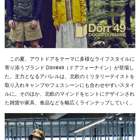
この夏、アウトドアをテーマに多様なライフスタイルに
寄り添うブランド Dörr#49（ドアフォーナイン）が登場し
た。主力となるアパレルは、北欧のミリタリーテイストを
取り入れキャンプやフェスシーンにも合わせやすいスタイ
ルに。そのほか、北欧のマインドをヒントにデザインされ
た雑貨や家具、食品などを幅広くラインナップしていく。