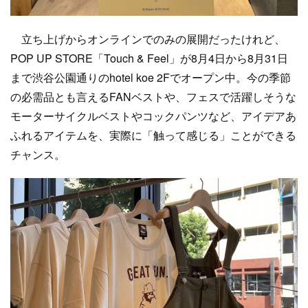
立ち上げからオンラインでのみの展開だったけれど、
POP UP STORE「Touch & Feel」が8月4日から8月31日
まで渋谷公園通りのhotel koe 2Fでオープン中。今の季節
の必需品とも言えるFANベストや、フェスで活躍しそうな
モーターサイクルベストやコックパンツなど、アイデアあ
ふれるアイテムを、実際に「触って感じる」ことができる
チャンス。