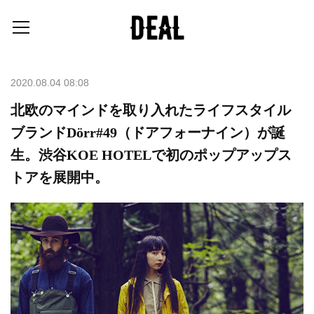
2020.08.04 08:08
北欧のマインドを取り入れたライフスタイル
ブランドDörr#49（ドアフォーナイン）が誕
生。渋谷KOE HOTELで初のポップアップス
トアを展開中。