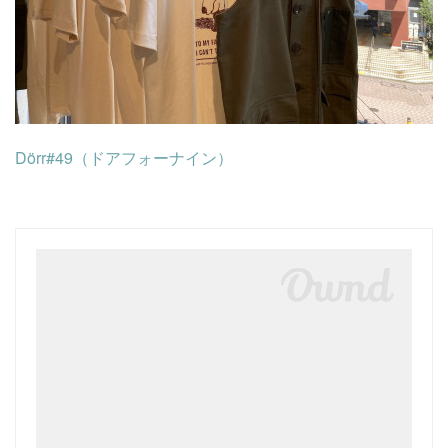
Dörr#49（ドアフォーナイン）