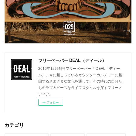
フリーペーパー DEAL（ディール）
2016年12月創刊フリーペーパー「 DEAL（ディー
ル）」今に起こっているカウンターカルチャーに起
因するさまざまな文化を通して、今の時代の自分た
ちのラブ＆ピースなライフスタイルを探すフリーメ
ディア。
フォロー
カテゴリ