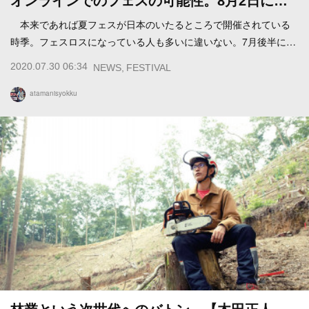
オンラインでのフェスの可能性。8月2日に…
本来であれば夏フェスが日本のいたるところで開催されている
時季。フェスロスになっている人も多いに違いない。7月後半に…
2020.07.30 06:34
NEWS
FESTIVAL
atamanisyokku