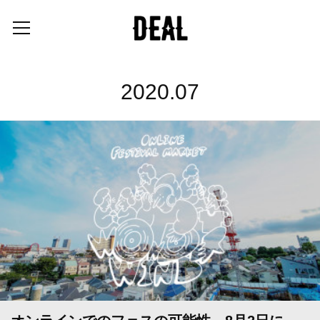
2020
.
07