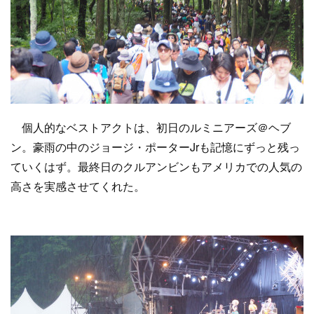
個人的なベストアクトは、初日のルミニアーズ＠ヘブ
ン。豪雨の中のジョージ・ポーターJrも記憶にずっと残っ
ていくはず。最終日のクルアンビンもアメリカでの人気の
高さを実感させてくれた。