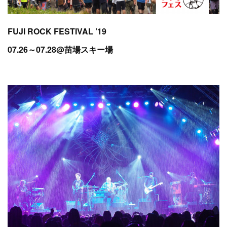
FUJI ROCK FESTIVAL ’19
07.26～07.28@苗場スキー場