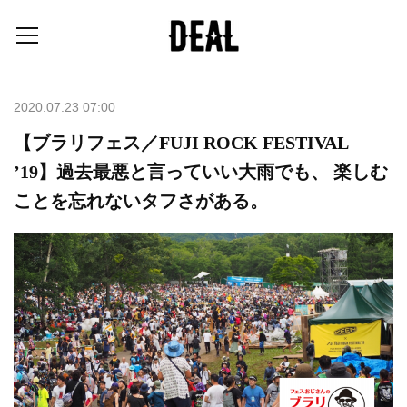
2020.07.23 07:00
【ブラリフェス／FUJI ROCK FESTIVAL
’19】過去最悪と言っていい大雨でも、 楽しむ
ことを忘れないタフさがある。