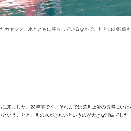
たカヤック。水とともに暮らしているなかで、川と山の関係も
に来ました。23年前です。それまでは荒川上流の長瀞にいた
いということと、川の水がきれいというのが大きな理由でした