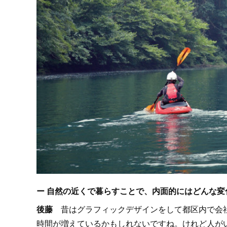
ー 自然の近くで暮らすことで、内面的にはどんな変
後藤
昔はグラフィックデザインをして都区内で会社
時間が増えているかもしれないですね。けれど人が