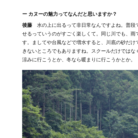
ー カヌーの魅力ってなんだと思いますか？
後藤
水の上に出るって非日常なんですよね。普段で
せるっていうのがすごく楽しくて。同じ川でも、雨
す。ましてや台風などで増水すると、川底の砂だけ
きないところでもありますね。スクールだけではな
涼みに行こうとか、冬なら暖まりに行こうかとか。