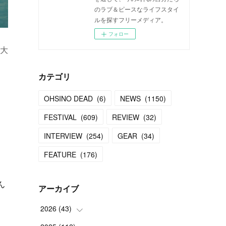
のラブ＆ピースなライフスタイ
ルを探すフリーメディア。
フォロー
大
カテゴリ
OHSINO DEAD
(
6
)
NEWS
(
1150
)
FESTIVAL
(
609
)
REVIEW
(
32
)
INTERVIEW
(
254
)
GEAR
(
34
)
FEATURE
(
176
)
ん
アーカイブ
2026
(
43
)