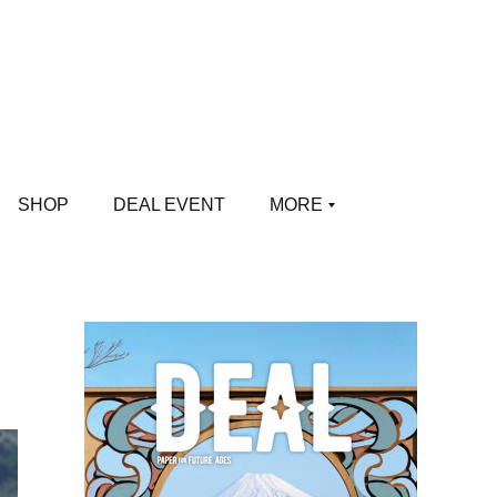
SHOP
DEAL EVENT
MORE