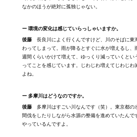
なかのほうが絶対に孤独じゃない。
ー 環境の変化は感じていらっしゃいますか。
後藤
長良川によく行くんですけど、川のそばに東海
わってしまって。雨が降るとすぐに水が増えるし、
週間くらいかけて増えて、ゆっくり減っていくとい
ってことを感じています。じわじわ増えてじわじわ
よね。
ー 多摩川はどうなのですか。
後藤
多摩川はすごい川なんです（笑）。東京都の水
間伐をしたりしながら水源の整備を進めていたんで
やっているんですよ。