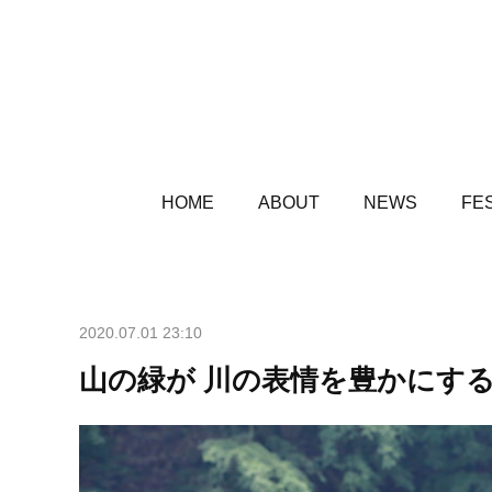
HOME
ABOUT
NEWS
FES
2020.07.01 23:10
山の緑が 川の表情を豊かにする