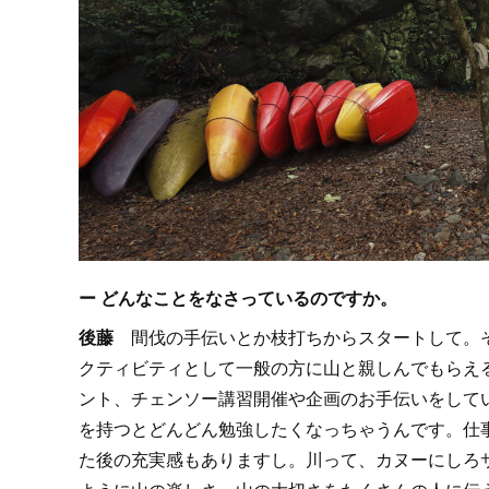
ー どんなことをなさっているのですか。
後藤
間伐の手伝いとか枝打ちからスタートして。
クティビティとして一般の方に山と親しんでもらえ
ント、チェンソー講習開催や企画のお手伝いをして
を持つとどんどん勉強したくなっちゃうんです。仕
た後の充実感もありますし。川って、カヌーにしろ