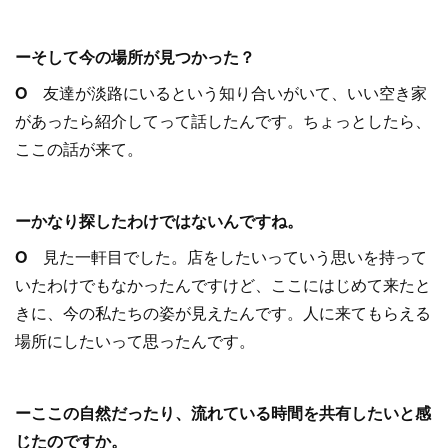
ーそして今の場所が見つかった？
O
友達が淡路にいるという知り合いがいて、いい空き家
があったら紹介してって話したんです。ちょっとしたら、
ここの話が来て。
ーかなり探したわけではないんですね。
O
見た一軒目でした。店をしたいっていう思いを持って
いたわけでもなかったんですけど、ここにはじめて来たと
きに、今の私たちの姿が見えたんです。人に来てもらえる
場所にしたいって思ったんです。
ーここの自然だったり、流れている時間を共有したいと感
じたのですか。