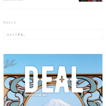
0
コメント