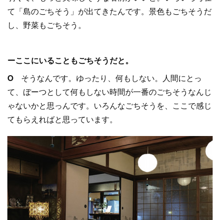
て「島のごちそう」が出てきたんです。景色もごちそうだ
し、野菜もごちそう。
ーここにいることもごちそうだと。
O
そうなんです。ゆったり、何もしない。人間にとっ
て、ぼーつとして何もしない時間が一番のごちそうなんじ
ゃないかと思っんです。いろんなごちそうを、ここで感じ
てもらえればと思っています。