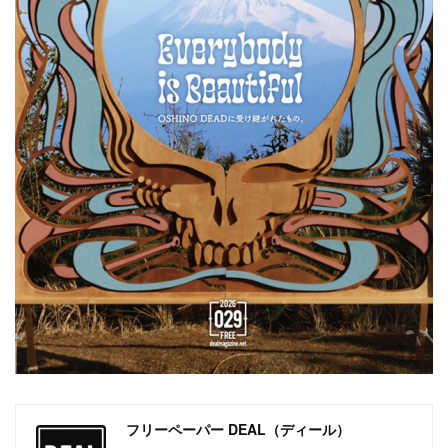
フリーペーパー DEAL（ディール）