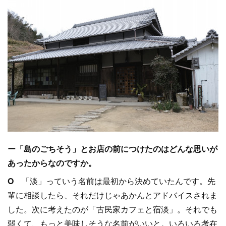
ー「島のごちそう」とお店の前につけたのはどんな思いが
あったからなのですか。
O
「淡」っていう名前は最初から決めていたんです。先
輩に相談したら、それだけじゃあかんとアドバイスされま
した。次に考えたのが「古民家カフェと宿淡」。それでも
弱くて、もっと美味しそうな名前がいいと。いろいろ考在