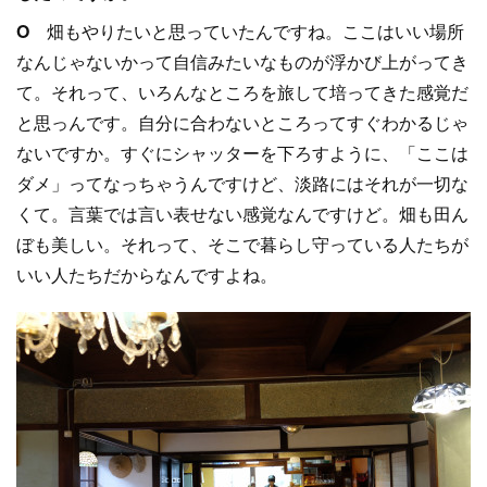
O
畑もやりたいと思っていたんですね。ここはいい場所
なんじゃないかって自信みたいなものが浮かび上がってき
て。それって、いろんなところを旅して培ってきた感覚だ
と思っんです。自分に合わないところってすぐわかるじゃ
ないですか。すぐにシャッターを下ろすように、「ここは
ダメ」ってなっちゃうんですけど、淡路にはそれが一切な
くて。言葉では言い表せない感覚なんですけど。畑も田ん
ぼも美しい。それって、そこで暮らし守っている人たちが
いい人たちだからなんですよね。