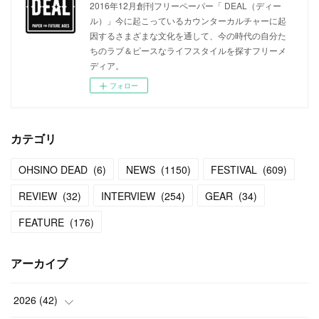
2016年12月創刊フリーペーパー「 DEAL（ディー
ル）」今に起こっているカウンターカルチャーに起
因するさまざまな文化を通して、今の時代の自分た
ちのラブ＆ピースなライフスタイルを探すフリーメ
ディア。
フォロー
カテゴリ
OHSINO DEAD
(
6
)
NEWS
(
1150
)
FESTIVAL
(
609
)
REVIEW
(
32
)
INTERVIEW
(
254
)
GEAR
(
34
)
FEATURE
(
176
)
アーカイブ
2026
(
42
)