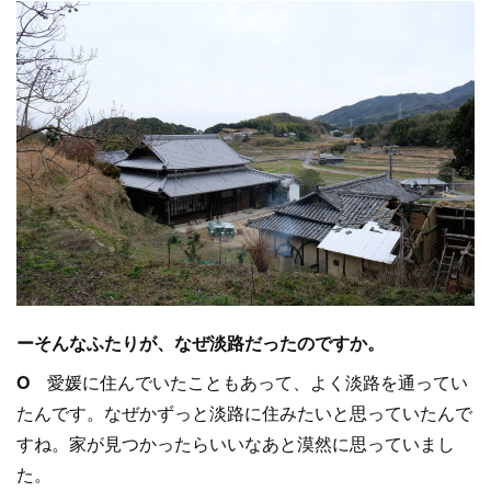
ーそんなふたりが、なぜ淡路だったのですか。
O
愛媛に住んでいたこともあって、よく淡路を通ってい
たんです。なぜかずっと淡路に住みたいと思っていたんで
すね。家が見つかったらいいなあと漠然に思っていまし
た。