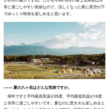
常に過ごしやすい気候なので、涼しくなった夜に星空の下
でゆっくり映画を楽しめると思います。
–––– 夏の八ヶ岳はどんな気候ですか。
例年ですと平均最高気温が25度、平均最低気温が16度
と非常に過ごしやすいです。夏なのに焚き火も楽しめると