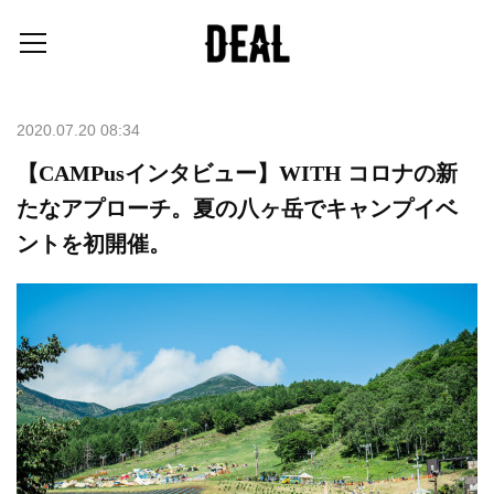
2020.07.20 08:34
【CAMPusインタビュー】WITH コロナの新
たなアプローチ。夏の八ヶ岳でキャンプイベ
ントを初開催。