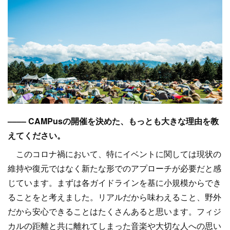
–––– CAMPusの開催を決めた、もっとも大きな理由を教
えてください。
このコロナ禍において、特にイベントに関しては現状の
維持や復元ではなく新たな形でのアプローチが必要だと感
じています。まずは各ガイドラインを基に小規模からでき
ることをと考えました。リアルだから味わえること、野外
だから安心できることはたくさんあると思います。フィジ
カルの距離と共に離れてしまった音楽や大切な人への思い