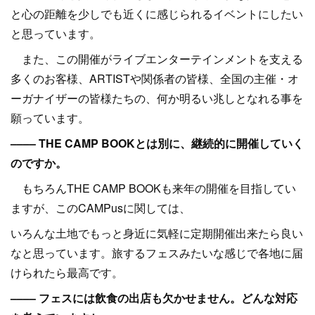
と心の距離を少しでも近くに感じられるイベントにしたい
と思っています。
また、この開催がライブエンターテインメントを支える
多くのお客様、ARTISTや関係者の皆様、全国の主催・オ
ーガナイザーの皆様たちの、何か明るい兆しとなれる事を
願っています。
–––– THE CAMP BOOKとは別に、継続的に開催していく
のですか。
もちろんTHE CAMP BOOKも来年の開催を目指してい
ますが、このCAMPusに関しては、
いろんな土地でもっと身近に気軽に定期開催出来たら良い
なと思っています。旅するフェスみたいな感じで各地に届
けられたら最高です。
–––– フェスには飲食の出店も欠かせません。どんな対応