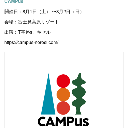
CAMPus
開催日：8月1日（土） 〜8月2日（日）
会場：富士見高原リゾート
出演：T字路s、キセル
https://campus-norosi.com/