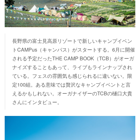
長野県の富士見高原リゾートで新しいキャンプイベン
トCAMPus（キャンパス）がスタートする。6月に開催
される予定だったTHE CAMP BOOK（TCB）がオーガ
ナイズすることもあって、ライブもラインナップされ
ている。フェスの雰囲気も感じられるに違いない。限
定100組。ある意味では贅沢なキャンプイベントと言
えるかもしれない。オーガナイザーのTCBの樋口大貴
さんにインタビュー。