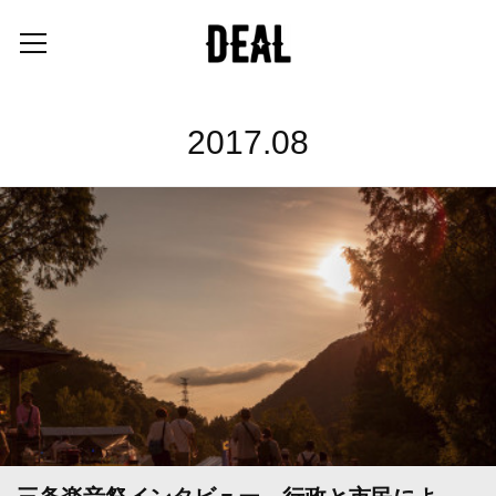
2017
.
08