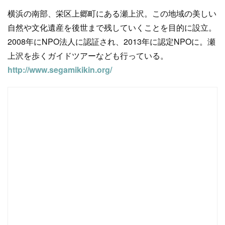
横浜の南部、栄区上郷町にある瀬上沢。この地域の美しい
自然や文化遺産を後世まで残していくことを目的に設立。
2008年にNPO法人に認証され、2013年に認定NPOに。瀬
上沢を歩くガイドツアーなども行っている。
http://www.segamikikin.org/