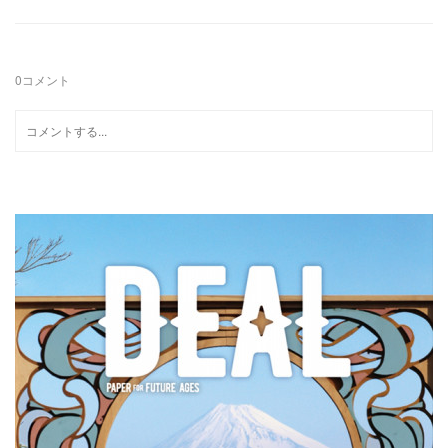
0
コメント