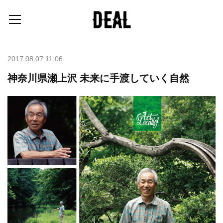
2017.08.07 11:06
神奈川県瀬上沢 未来に手渡していく自然