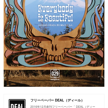
フリーペーパー DEAL（ディール）
2016年12月創刊フリーペーパー「 DEAL（ディー