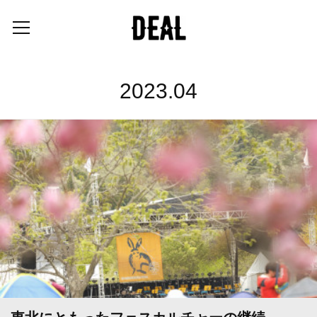
2023
.
04