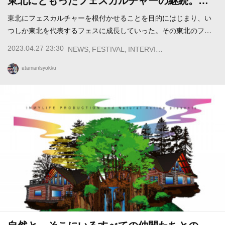
東北にともったフェスカルチャーの継続。…
東北にフェスカルチャーを根付かせることを目的にはじまり、い
つしか東北を代表するフェスに成長していった。その東北のフ…
2023.04.27 23:30
NEWS
FESTIVAL
INTERVIEW
FEATURE
atamanisyokku