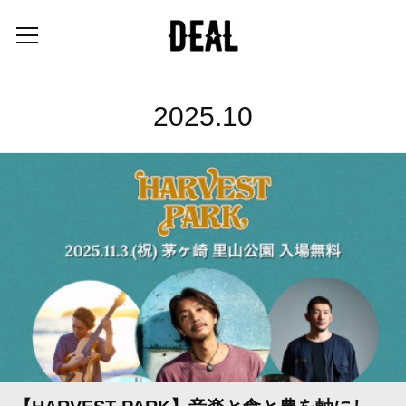
2025
.
10