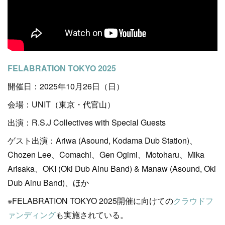
FELABRATION TOKYO 2025
開催日：2025年10月26日（日）
会場：UNIT（東京・代官山）
出演：R.S.J Collectives with Special Guests
ゲスト出演：Ariwa (Asound, Kodama Dub Station)、
Chozen Lee、Comachi、Gen Ogimi、Motoharu、Mika
Arisaka、OKI (Oki Dub Ainu Band) & Manaw (Asound, Oki
Dub Ainu Band)、ほか
※FELABRATION TOKYO 2025開催に向けての
クラウドフ
ァンディング
も実施されている。