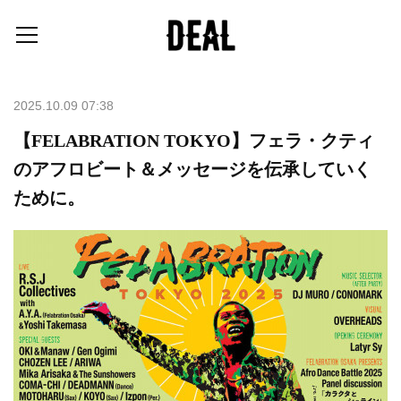
2025.10.09 07:38
【FELABRATION TOKYO】フェラ・クティ
のアフロビート＆メッセージを伝承していく
ために。