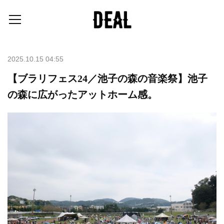
2025.10.15 04:55
【ブラリフェス24／池子の森の音楽祭】池子
の森に広がったアットホーム感。