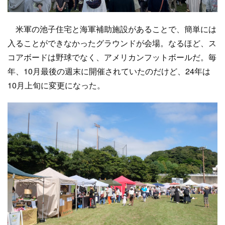
米軍の池子住宅と海軍補助施設があることで、簡単には
入ることができなかったグラウンドが会場。なるほど、ス
コアボードは野球でなく、アメリカンフットボールだ。毎
年、10月最後の週末に開催されていたのだけど、24年は
10月上旬に変更になった。