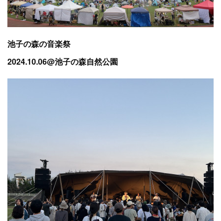
池子の森の音楽祭
2024.10.06@池子の森自然公園