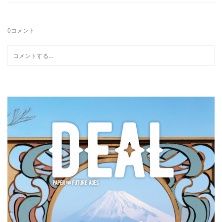
0
コメント