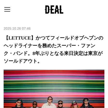
2025.10.26 07:46
【LETTUCE】かつてフィールドオブヘブンの
ヘッドライナーを務めたスーパー・ファン
ク・バンド。8年ぶりとなる来日決定は東京が
ソールドアウト。