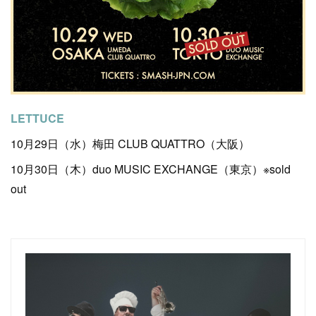
LETTUCE
10月29日（水）梅田 CLUB QUATTRO（大阪）
10月30日（木）duo MUSIC EXCHANGE（東京）※sold
out