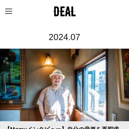
2024
.
07