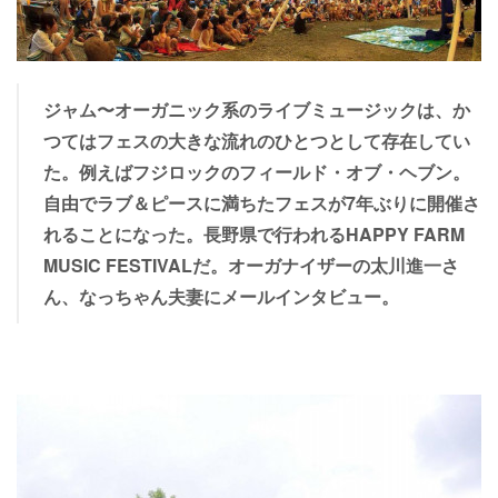
ジャム〜オーガニック系のライブミュージックは、か
つてはフェスの大きな流れのひとつとして存在してい
た。例えばフジロックのフィールド・オブ・ヘブン。
自由でラブ＆ピースに満ちたフェスが7年ぶりに開催さ
れることになった。長野県で行われるHAPPY FARM
MUSIC FESTIVALだ。オーガナイザーの太川進一さ
ん、なっちゃん夫妻にメールインタビュー。