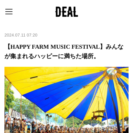
2024.07.11 07:20
【HAPPY FARM MUSIC FESTIVAL】みんな
が集まれるハッピーに満ちた場所。