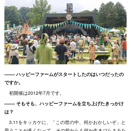
–––– ハッピーファームがスタートしたのはいつだったの
ですか。
初開催は2012年7月です。
–––– そもそも、ハッピーファームを立ち上げたきっかけ
は？
3.11をキッカケに、「この世の中、何かおかしいぞ」と
思うことが多くなって、その前からも何か生きづらさみた