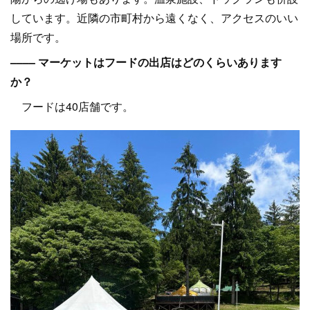
しています。近隣の市町村から遠くなく、アクセスのいい
場所です。
–––– マーケットはフードの出店はどのくらいあります
か？
フードは40店舗です。