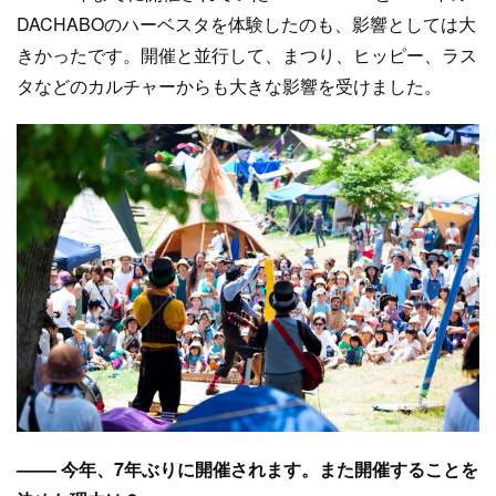
DACHABOのハーベスタを体験したのも、影響としては大
きかったです。開催と並行して、まつり、ヒッピー、ラス
タなどのカルチャーからも大きな影響を受けました。
–––– 今年、7年ぶりに開催されます。また開催することを