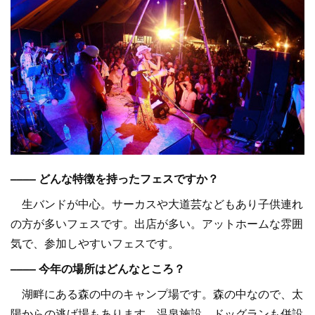
–––– どんな特徴を持ったフェスですか？
生バンドが中心。サーカスや大道芸などもあり子供連れ
の方が多いフェスです。出店が多い。アットホームな雰囲
気で、参加しやすいフェスです。
–––– 今年の場所はどんなところ？
湖畔にある森の中のキャンプ場です。森の中なので、太
陽からの逃げ場もあります。温泉施設、ドッグランも併設