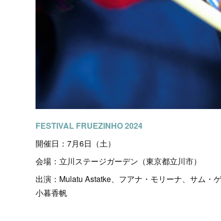
FESTIVAL FRUEZINHO 2024
開催日：7月6日（土）
会場：立川ステージガーデン（東京都立川市）
出演：Mulatu Astatke、フアナ・モリーナ、サム
小暮香帆