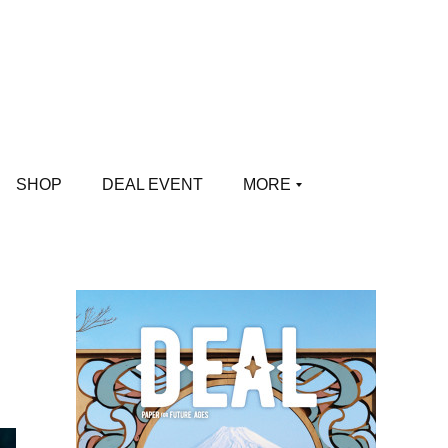
SHOP
DEAL EVENT
MORE