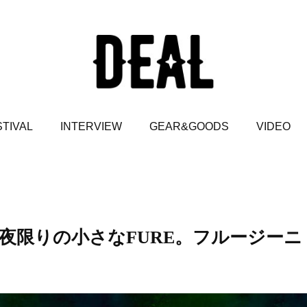
TIVAL
INTERVIEW
GEAR&GOODS
VIDEO
O】 一夜限りの小さなFURE。フルージーニ