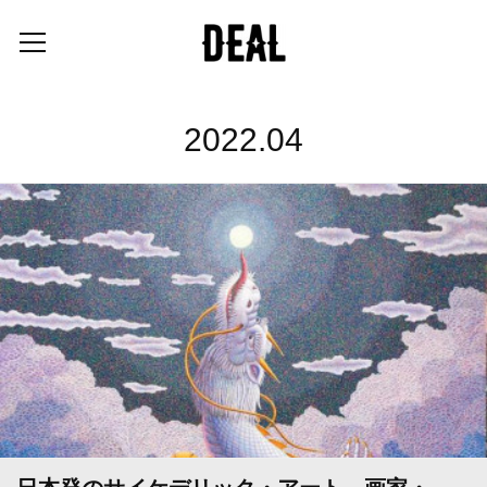
2022
.
04