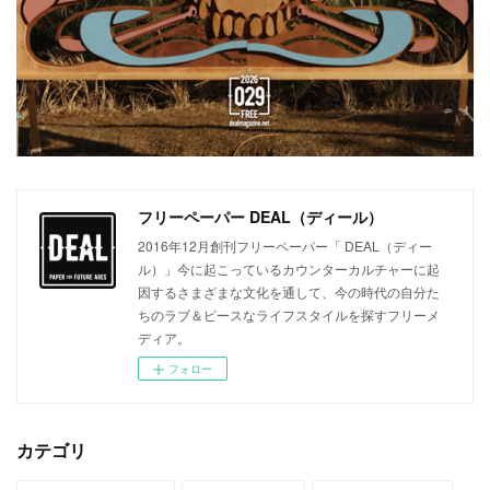
フリーペーパー DEAL（ディール）
2016年12月創刊フリーペーパー「 DEAL（ディー
ル）」今に起こっているカウンターカルチャーに起
因するさまざまな文化を通して、今の時代の自分た
ちのラブ＆ピースなライフスタイルを探すフリーメ
ディア。
フォロー
カテゴリ