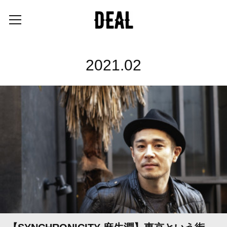
2021
.
02