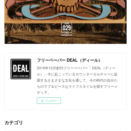
フリーペーパー DEAL（ディール）
2016年12月創刊フリーペーパー「 DEAL（ディー
ル）」今に起こっているカウンターカルチャーに起
因するさまざまな文化を通して、今の時代の自分た
ちのラブ＆ピースなライフスタイルを探すフリーメ
ディア。
フォロー
カテゴリ