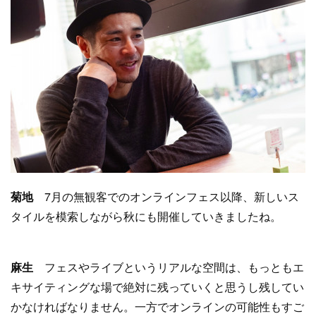
菊地
7月の無観客でのオンラインフェス以降、新しいス
タイルを模索しながら秋にも開催していきましたね。
麻生
フェスやライブというリアルな空間は、もっともエ
キサイティングな場で絶対に残っていくと思うし残してい
かなければなりません。一方でオンラインの可能性もすご