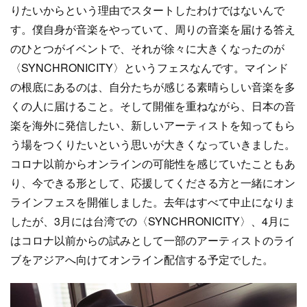
りたいからという理由でスタートしたわけではないんで
す。僕自身が音楽をやっていて、周りの音楽を届ける答え
のひとつがイベントで、それが徐々に大きくなったのが
〈SYNCHRONICITY〉というフェスなんです。マインド
の根底にあるのは、自分たちが感じる素晴らしい音楽を多
くの人に届けること。そして開催を重ねながら、日本の音
楽を海外に発信したい、新しいアーティストを知ってもら
う場をつくりたいという思いが大きくなっていきました。
コロナ以前からオンラインの可能性を感じていたこともあ
り、今できる形として、応援してくださる方と一緒にオン
ラインフェスを開催しました。去年はすべて中止になりま
したが、3月には台湾での〈SYNCHRONICITY〉、4月に
はコロナ以前からの試みとして一部のアーティストのライ
ブをアジアへ向けてオンライン配信する予定でした。