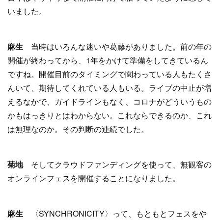
いました。
麻生
当時はいろんな迷いや葛藤がありました。前の年の
開催が終わってから、1年をかけて準備をしてきているん
ですね。開催目前のタイミングで関わっている人もたくさ
んいて、期待してくれている人もいる。ライブの中止が増
えるなかで、ガイドラインもなく、コロナがどういうもの
かもはっきりとはわからない。これならできるのか、これ
は無理なのか。その判断の連続でした。
菊地
そしてクラウドファンディングを使って、無観客の
オンラインフェスを開催することになりました。
麻生
〈SYNCHRONICITY〉って、もともとフェスをや