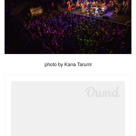
photo by Kana Tarumi