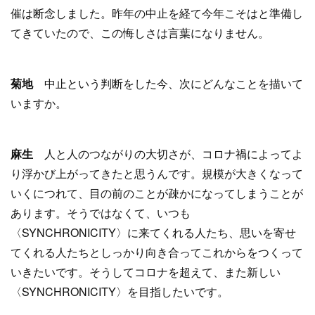
催は断念しました。昨年の中止を経て今年こそはと準備し
てきていたので、この悔しさは言葉になりません。
菊地
中止という判断をした今、次にどんなことを描いて
いますか。
麻生
人と人のつながりの大切さが、コロナ禍によってよ
り浮かび上がってきたと思うんです。規模が大きくなって
いくにつれて、目の前のことが疎かになってしまうことが
あります。そうではなくて、いつも
〈SYNCHRONICITY〉に来てくれる人たち、思いを寄せ
てくれる人たちとしっかり向き合ってこれからをつくって
いきたいです。そうしてコロナを超えて、また新しい
〈SYNCHRONICITY〉を目指したいです。