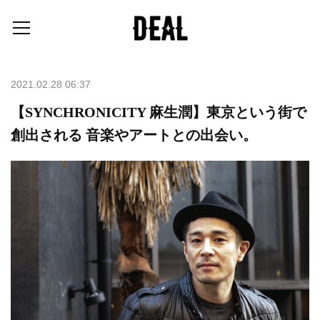
2021.02.28 06:37
【SYNCHRONICITY 麻生潤】東京という街で
創出される 音楽やアートとの出会い。