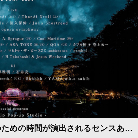
たちのための時間が演出されるセンスあ…