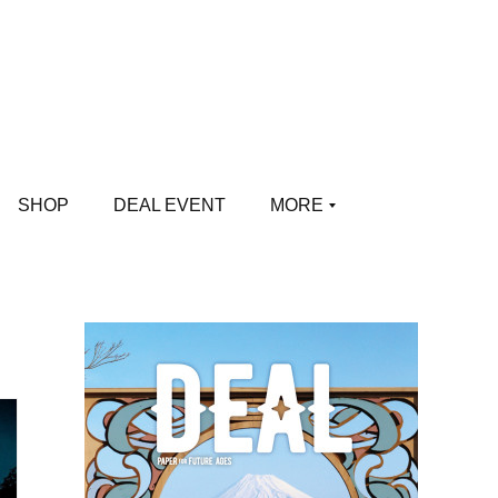
SHOP
DEAL EVENT
MORE