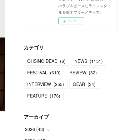
のラブ＆ピースなライフスタイ
ルを探すフリーメディア。
フォロー
カテゴリ
OHSINO DEAD
(
6
)
NEWS
(
1151
)
FESTIVAL
(
610
)
REVIEW
(
32
)
INTERVIEW
(
255
)
GEAR
(
34
)
FEATURE
(
176
)
アーカイブ
2026
(
43
)