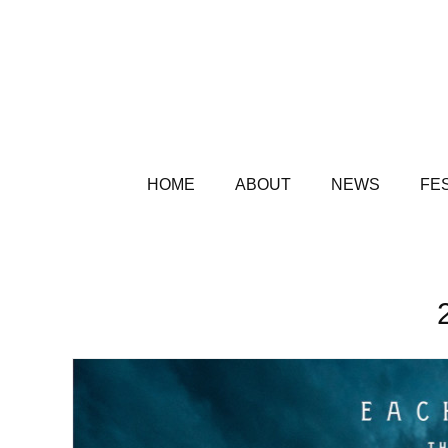
HOME
ABOUT
NEWS
FES