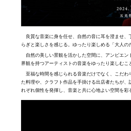
良質な音楽に身を任せ、自然の音に耳を澄ませ、丁
らぎと楽しさを感じる。ゆったり楽しめる「大人の
自然の美しい景観を活かした空間に、アンビエント
界観を持つアーティストの音楽をゆったり楽しむこ
至福な時間を感じられる音楽だけでなく、こだわり
た料理や、クラフト作品を手掛ける出店者たちが、
れぞれ個性を発揮し、音楽と共に心地よい空間を彩る