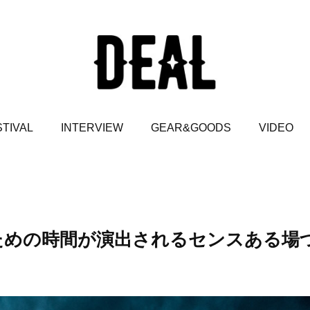
TIVAL
INTERVIEW
GEAR&GOODS
VIDEO
ちのための時間が演出されるセンスある場