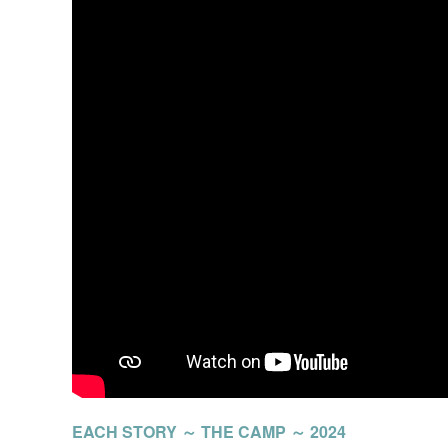
EACH STORY ～ THE CAMP ～ 2024