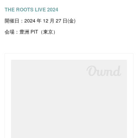
THE ROOTS LIVE 2024
開催日：2024 年 12 月 27 日(金)
会場：豊洲 PIT（東京）