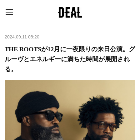
2024.09.11 08:20
THE ROOTSが12月に一夜限りの来日公演。グ
ルーヴとエネルギーに満ちた時間が展開され
る。