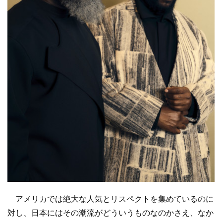
アメリカでは絶大な人気とリスペクトを集めているのに
対し、日本にはその潮流がどういうものなのかさえ、なか