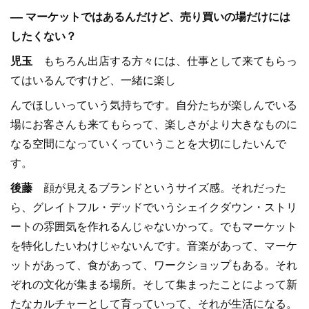
–– マーケットではあるんだけど、売り買いの場だけには
したくない？
児玉
もちろん出店する方々には、仕事として来てもらっ
てはいるんですけど、一緒に楽し
んでほしいっていう気持ちです。自分たちが楽しんでいる
場にお客さんも来てもらって、楽しさがより大きなものに
なる空間になっていくっていうことを大切にしたいんで
す。
後藤
顔が見えるブランドというサイズ感。それだった
ら、グレイトフル・デッドでいうシェイクダウン・ストリ
ートの雰囲気を作れるんじゃないかって。でもマーケット
を特化したいわけじゃないんです。音楽があって、マーケ
ットがあって、食があって、ワークショップもある。それ
ぞれの文化が集まる場所。そして集まったことによって新
たなカルチャーとして育っていって、それが生活になる。