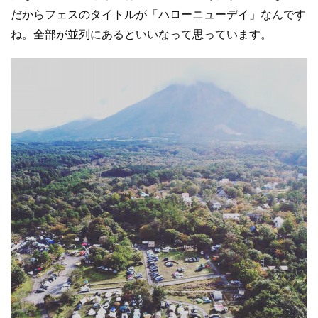
だからフェスのタイトルが「ハローニューデイ」なんです
ね。全部が並列にあるといいなって思っています。