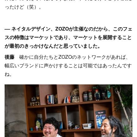
ったけど（笑）。
–– ネイタルデザイン、ZOZOが主催なのだから、このフェ
スの特徴はマーケットであり、マーケットを展開すること
が最初のきっかけなんだと思っていました。
後藤
確かに自分たちとZOZOのネットワークがあれば、
幅広いブランドに声かけすることは可能ではあったんです
ね。