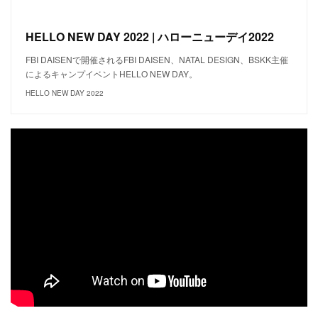
HELLO NEW DAY 2022 | ハローニューデイ2022
FBI DAISENで開催されるFBI DAISEN、NATAL DESIGN、BSKK主催
によるキャンプイベントHELLO NEW DAY。
HELLO NEW DAY 2022