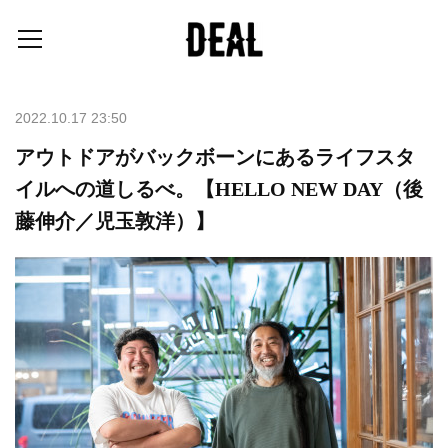
2022.10.17 23:50
アウトドアがバックボーンにあるライフスタ
イルへの道しるべ。【HELLO NEW DAY（後
藤伸介／児玉敦洋）】