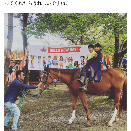
ってくれたらうれしいですね。