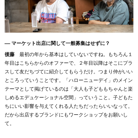
–– マーケット出店に関して一般募集はせずに？
後藤
最初の年から基本はしていないですね。もちろん１
年目はこちらからのオファーで、２年目以降はそこにプラ
スして友だちづてに紹介してもらうだけ。つまり仲がいい
ところっていうことです。「ハローニューデイ」のメイン
テーマとして掲げているのは「大人も子どももちゃんと楽
しめるエデュケーショナル空間」っていうこと。子どもた
ちにいい影響を与えてくれる人たちだったらいいなって。
だから出店するブランドにもワークショップをお願いし
て。