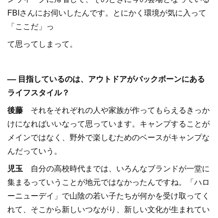
FBIさんにお伺いしたんです。とにかく環境が気に入って
「ここだ」っ
て思ってしまって。
–– 目指しているのは、アウトドアがバックボーンにある
ライフスタイル？
後藤
それをそれぞれの人や家族が作ってもらえるきっか
けになればいいなって思っています。キャンプすることが
メインではなく、野外で楽しむためのベースがキャンプな
んだっていう。
児玉
自分の高校時代までは、いろんなブランドが一堂に
集まるっていうことが地元ではなかったんですね。「ハロ
ーニューデイ」で山陰の若い子たちが何かを受け取ってく
れて、そこから新しいつながり、新しい文化が生まれてい