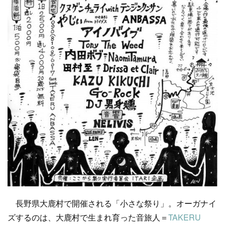
長野県大鹿村で開催される「小さな祭り」。オーガナイ
ズするのは、大鹿村で生まれ育った音旅人＝
TAKERU