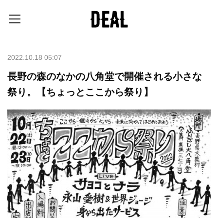
2022.10.18 05:07
長野の森のなかの八角堂で開催される小さな
祭り。【ちょっとここから祭り】