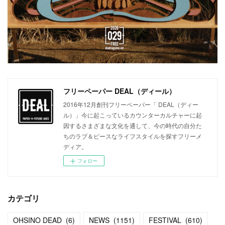
フリーペーパー DEAL（ディール）
2016年12月創刊フリーペーパー「 DEAL（ディー
ル）」今に起こっているカウンターカルチャーに起
因するさまざまな文化を通して、今の時代の自分た
ちのラブ＆ピースなライフスタイルを探すフリーメ
ディア。
フォロー
カテゴリ
OHSINO DEAD
(
6
)
NEWS
(
1151
)
FESTIVAL
(
610
)