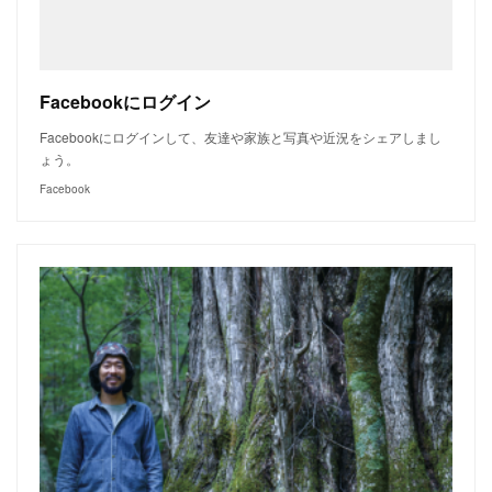
Facebookにログイン
Facebookにログインして、友達や家族と写真や近況をシェアしまし
ょう。
Facebook