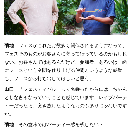
菊地
フェスがこれだけ数多く開催されるようになって、
フェスそのものがお客さんに寄って行っているのかもしれ
ない。お客さんではあるんだけど、参加者、あるいは一緒
にフェスという空間を作り上げる仲間というような感覚
も、フェスから打ち出してほしいと思う。
山口
「フェスティバル」って名乗ったからには、ちゃん
としなきゃなっていうことも感じています。レイブパーテ
ィーだったら、突き放したようなものもありじゃないです
か。
菊地
その意味ではパーティー感を残したい？