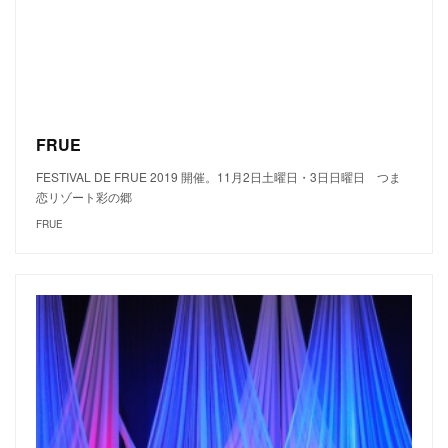
FRUE
FESTIVAL DE FRUE 2019 開催。11月2日土曜日・3日日曜日 つま
恋リゾート彩の郷
FRUE