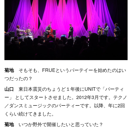
菊地
そもそも、FRUEというパーテイーを始めたのはい
つだったの？
山口
東日本震災のちょうど１年後にUNITで「パーティ
ー」 としてスタートさせました。2012年3月です。テクノ
／ダンスミュージックのパーティーです。以降、年に2回
くらい続けてきました。
菊地
いつか野外で開催したいと思っていた？