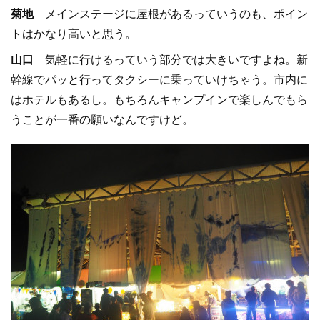
菊地
メインステージに屋根があるっていうのも、ポイン
トはかなり高いと思う。
山口
気軽に行けるっていう部分では大きいですよね。新
幹線でパッと行ってタクシーに乗っていけちゃう。市内に
はホテルもあるし。もちろんキャンプインで楽しんでもら
うことが一番の願いなんですけど。