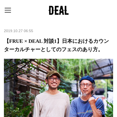
2019.10.27 06:55
【FRUE × DEAL 対談1】日本におけるカウン
ターカルチャーとしてのフェスのあり方。