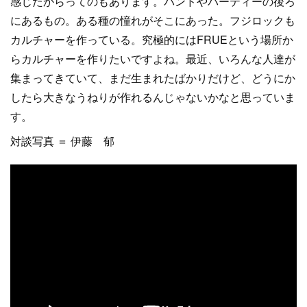
感じたからってのもあります。バンドやパーティーの後ろ
にあるもの。ある種の憧れがそこにあった。フジロックも
カルチャーを作っている。究極的にはFRUEという場所か
らカルチャーを作りたいですよね。最近、いろんな人達が
集まってきていて、まだ生まれたばかりだけど、どうにか
したら大きなうねりが作れるんじゃないかなと思っていま
す。
対談写真 ＝ 伊藤 郁