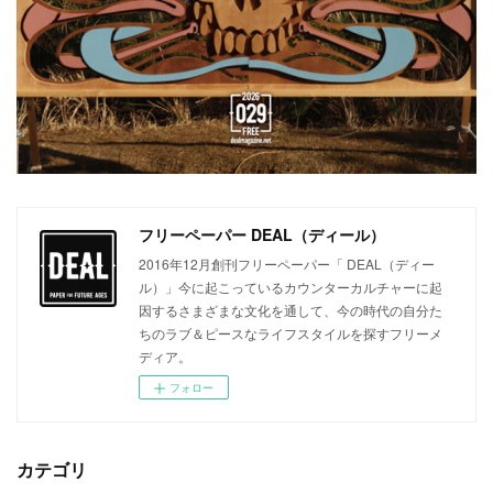
フリーペーパー DEAL（ディール）
2016年12月創刊フリーペーパー「 DEAL（ディー
ル）」今に起こっているカウンターカルチャーに起
因するさまざまな文化を通して、今の時代の自分た
ちのラブ＆ピースなライフスタイルを探すフリーメ
ディア。
フォロー
カテゴリ