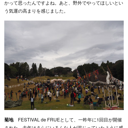
かって思ったんですよね。あと、野外でやってほしいとい
う気運の高まりを感じました。
菊地
FESTIVAL de FRUEとして、一昨年に1回目が開催
された。去年はさらにいろんな人が混じっていたように感