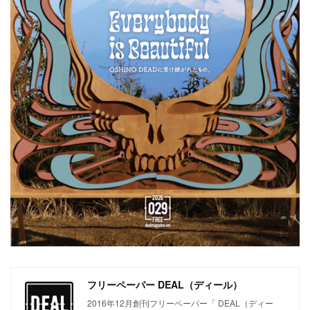
フリーペーパー DEAL（ディール）
2016年12月創刊フリーペーパー「 DEAL（ディー