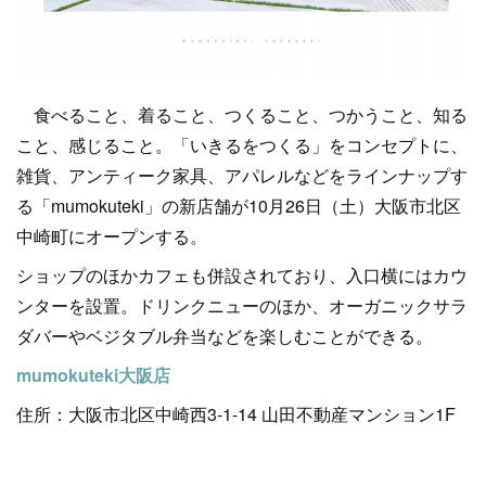
食べること、着ること、つくること、つかうこと、知る
こと、感じること。「いきるをつくる」をコンセプトに、
雑貨、アンティーク家具、アパレルなどをラインナップす
る「mumokuteki」の新店舗が10月26日（土）大阪市北区
中崎町にオープンする。
ショップのほかカフェも併設されており、入口横にはカウ
ンターを設置。ドリンクニューのほか、オーガニックサラ
ダバーやベジタブル弁当などを楽しむことができる。
mumokuteki大阪店
住所：大阪市北区中崎西3-1-14 山田不動産マンション1F