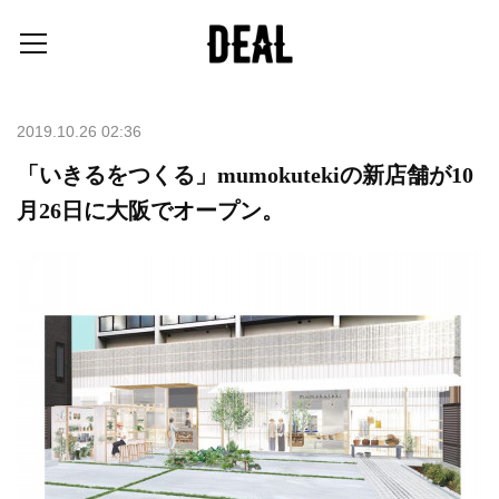
2019.10.26 02:36
「いきるをつくる」mumokutekiの新店舗が10
月26日に大阪でオープン。