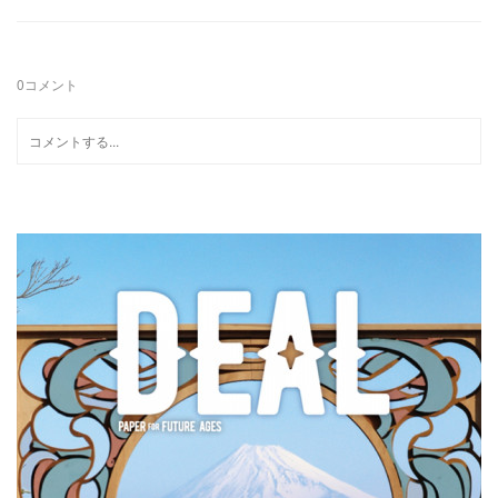
0
コメント