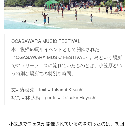
OGASAWARA MUSIC FESTIVAL
本土復帰50周年イベントとして開催された
〈OGASAWARA MUSIC FESTIVAL〉。島という場所
でのフリーフェスに流れていたものとは。小笠原とい
う特別な場所での特別な時間。
文= 菊地 崇 text = Takashi Kikuchi
写真 = 林 大輔 photo = Daisuke Hayashi
小笠原でフェスが開催されているのを知ったのは、初回