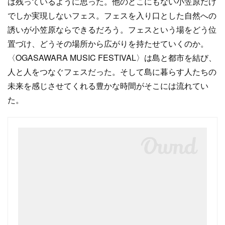
は残っているように思った。他のどこにもない小笠原だけ
でしか実現しないフェス。フェスを入り口とした自然への
誘いが小笠原ならできるだろう。フェスという場をどう位
置づけ、どうその場所から広がりを持たせていくのか。
〈OGASAWARA MUSIC FESTIVAL〉は島と都市を結び、
人と人をつなぐフェスだった。そして島に暮らす人たちの
未来を感じさせてくれる豊かな時間がそこには流れてい
た。