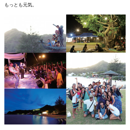
もっとも元気。