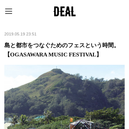
2019.05.19 23:51
島と都市をつなぐためのフェスという時間。
【OGASAWARA MUSIC FESTIVAL】