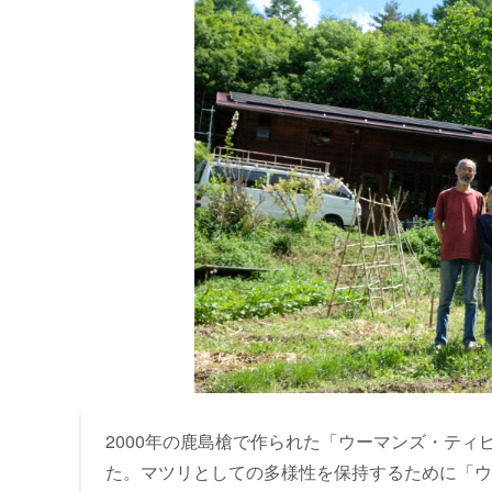
2000年の鹿島槍で作られた「ウーマンズ・テ
た。マツリとしての多様性を保持するために「ウ