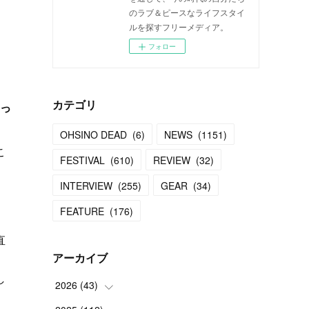
のラブ＆ピースなライフスタイ
ルを探すフリーメディア。
フォロー
カテゴリ
きっ
OHSINO DEAD
(
6
)
NEWS
(
1151
)
こ
FESTIVAL
(
610
)
REVIEW
(
32
)
INTERVIEW
(
255
)
GEAR
(
34
)
FEATURE
(
176
)
直
アーカイブ
し
2026
(
43
)