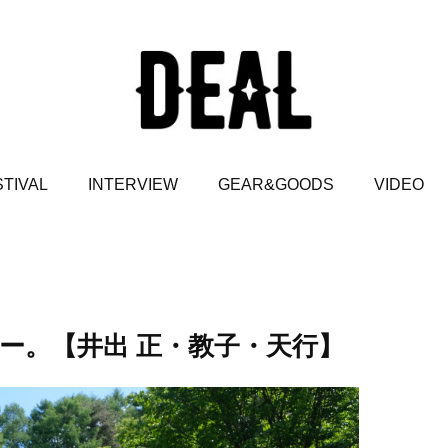
TIVAL
INTERVIEW
GEAR&GOODS
VIDEO
ー。【井出 正・教子・天行】