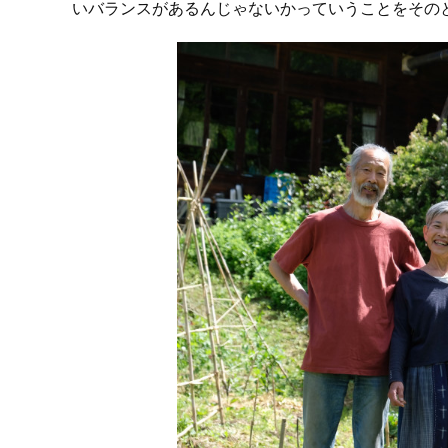
いバランスがあるんじゃないかっていうことをその