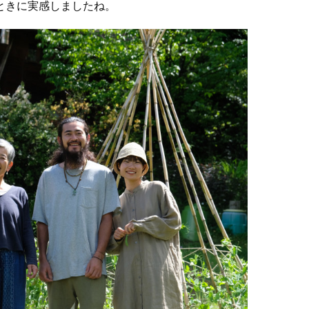
ときに実感しましたね。