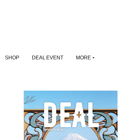
SHOP
DEAL EVENT
MORE