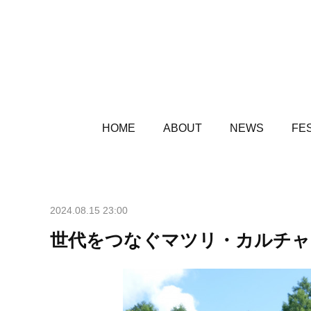
HOME
ABOUT
NEWS
FES
2024.08.15 23:00
世代をつなぐマツリ・カルチャ