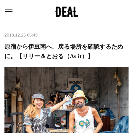
2018.12.26 06:49
原宿から伊豆南へ。戻る場所を確認するため
に。【リリー＆とおる（As it）】