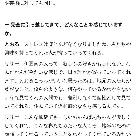
や芸術に対しても同じ。
ー 完全に引っ越してきて、どんなことを感じています
か。
とおる
ストレスはほとんどなくなりましたね。友だちや
興味を持ってくれた人が寄っていってくれる。
リリー
伊豆南の人って、新しもの好きかもしれない。な
んだかんだみたいな感じで、日々誰かが寄っていってくれ
ます。とおるこっちがいいと思ったのは、地元の人たちが
寛容なこと。僕らのような、何をやっているかわからない
ような見てくれの人間でも、差別しなくて個性として見て
いてくれる。住んでいて違和感のなさを感じるんです。
リリー
こんな風貌でも、じいちゃんばあちゃんが優しく
してくれて。こんな私たちみたいな人こそ、地域のために
頑張ってくれるっていうことをわかってくれているみたい