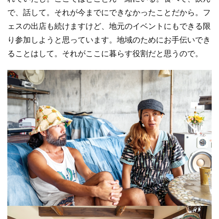
で、話して。それが今までにできなかったことだから。フ
ェスの出店も続けますけど、地元のイベントにもできる限
り参加しようと思っています。地域のためにお手伝いでき
ることはして。それがここに暮らす役割だと思うので。