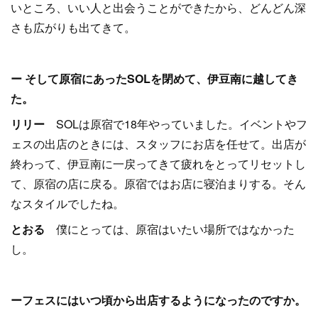
いところ、いい人と出会うことができたから、どんどん深
さも広がりも出てきて。
ー そして原宿にあったSOLを閉めて、伊豆南に越してき
た。
リリー
SOLは原宿で18年やっていました。イベントやフ
ェスの出店のときには、スタッフにお店を任せて。出店が
終わって、伊豆南に一戻ってきて疲れをとってリセットし
て、原宿の店に戻る。原宿ではお店に寝泊まりする。そん
なスタイルでしたね。
とおる
僕にとっては、原宿はいたい場所ではなかった
し。
ーフェスにはいつ頃から出店するようになったのですか。