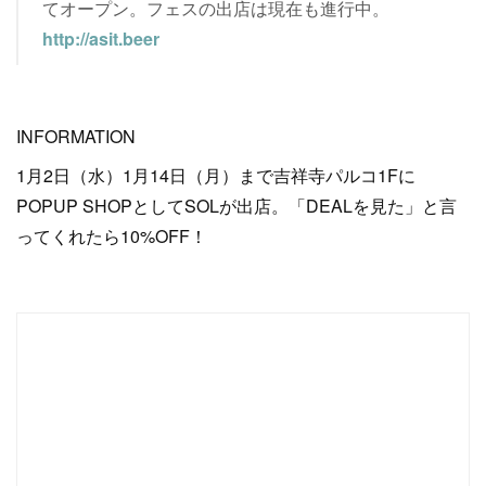
てオープン。フェスの出店は現在も進行中。
http://asit.beer
INFORMATION
1月2日（水）1月14日（月）まで吉祥寺パルコ1Fに
POPUP SHOPとしてSOLが出店。「DEALを見た」と言
ってくれたら10%OFF！