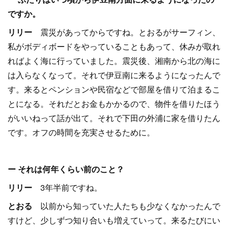
ですか。
リリー
震災があってからですね。とおるがサーフィン、
私がボディボードをやっていることもあって、休みが取れ
ればよく海に行っていました。震災後、湘南から北の海に
は入らなくなって。それで伊豆南に来るようになったんで
す。来るとペンションや民宿などで部屋を借りて泊まるこ
とになる。それだとお金もかかるので、物件を借りたほう
がいいねって話が出て。それで下田の外浦に家を借りたん
です。オフの時間を充実させるために。
ー それは何年くらい前のこと？
リリー
3年半前ですね。
とおる
以前から知っていた人たちも少なくなかったんで
すけど、少しずつ知り合いも増えていって。来るたびにい