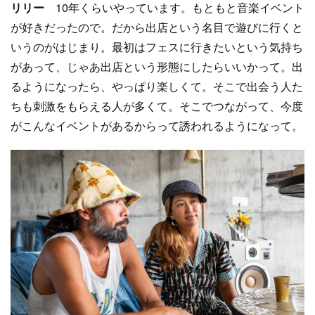
リリー
10年くらいやっています。もともと音楽イベント
が好きだったので。だから出店という名目で遊びに行くと
いうのがはじまり。最初はフェスに行きたいという気持ち
があって、じゃあ出店という形態にしたらいいかって。出
るようになったら、やっぱり楽しくて。そこで出会う人た
ちも刺激をもらえる人が多くて。そこでつながって、今度
がこんなイベントがあるからって誘われるようになって。