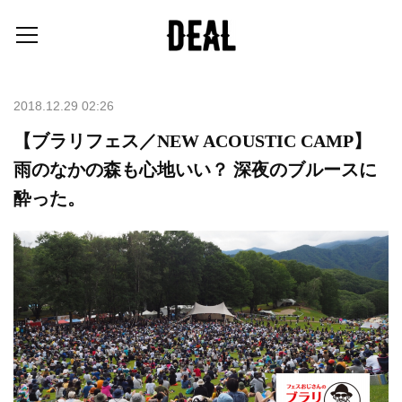
2018.12.29 02:26
【ブラリフェス／NEW ACOUSTIC CAMP】
雨のなかの森も心地いい？ 深夜のブルースに
酔った。