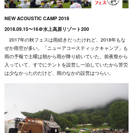
NEW ACOUSTIC CAMP 2018
2018.09.15〜16＠水上高原リゾート200
2017年の秋フェスは雨続きだったけれど、2018年もな
ぜか雨空が多い。「ニューアコースティックキャンプ」も
雨の予報で土曜は朝から雨が降り続いていた。前夜祭から
入っていて、すでにテントを設営し一泊していたから苦労
は少なかったのだけど、雨のなかの設営はつらい。