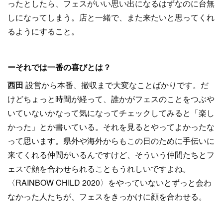
ったとしたら、フェスがいい思い出になるはずなのに台無
しになってしまう。店と一緒で、また来たいと思ってくれ
るようにすること。
ーそれでは一番の喜びとは？
西田
設営から本番、撤収まで大変なことばかりです。だ
けどちょっと時間が経って、誰かがフェスのことをつぶや
いていないかなって気になってチェックしてみると「楽し
かった」とか書いている。それを見るとやってよかったな
って思います。県外や海外からもこの日のために手伝いに
来てくれる仲間がいるんですけど、そういう仲間たちとフ
ェスで顔を合わせられることもうれしいですよね。
〈RAINBOW CHILD 2020〉をやっていないとずっと会わ
なかった人たちが、フェスをきっかけに顔を合わせる。