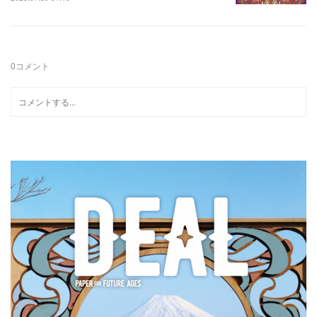
0
コメント