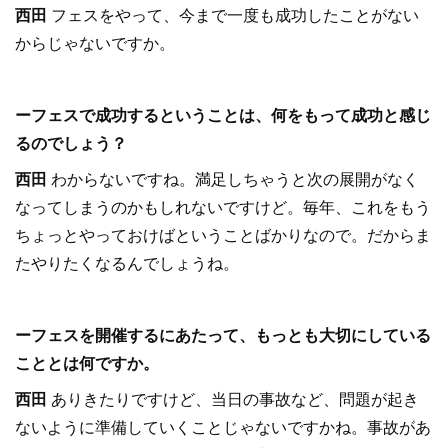
西田
フェスをやって、今まで一度も成功したことがない
からじゃないですか。
ーフェスで成功するということは、何をもって成功と感じ
るのでしょう？
西田
わからないですね。満足しちゃうと次の展開がなく
なってしまうのかもしれないですけど。毎年、これをもう
ちょっとやっておけばということばかりなので。だからま
たやりたくなるんでしょうね。
ーフェスを開催するにあたって、もっとも大切にしている
こととは何ですか。
西田
ありきたりですけど、当日の事故など、問題が起き
ないように準備していくことじゃないですかね。事故があ