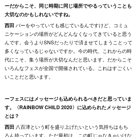
ーだからこそ、同じ時期に同じ場所でやるっていうことも
大切なのかもしれないですね。
西田
バーをやっていても感じているんですけど、コミュ
ニケーションの場所がどんどんなくなってきていると思う
んです。会うよりSNSだったりで済ませてしまうことって
多くなっているじゃないですか。今の時代、これからの時
代にこそ、集う場所が大切なんだと思います。だからこそ
いろんなフェスが全国で開催されている。これはすごくい
いことだと思います。
ーフェスにはメッセージも込められるべきだと思っていま
す。〈RAINBOW CHILD 2020〉に込められたメッセージ
とは？
西田
八百津という町を盛り上げたいという気持ちはもち
ろん持っています。ただ最初は、この町じゃなきゃいけな