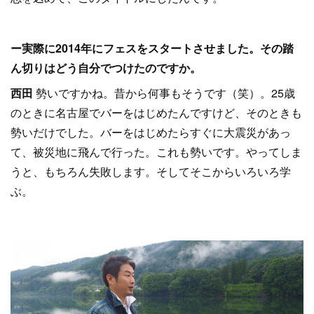
ー実際に2014年にフェスをスタートさせました。その踏
ん切りはどう自分でつけたのですか。
西田
勢いですかね。昔から何事もそうです（笑）。25歳
のときに名古屋でバーをはじめたんですけど、そのときも
勢いだけでした。バーをはじめたらすぐに大震災があっ
て、被災地に飛んで行った。これも勢いです。やってしま
うと、もちろん失敗します。そしてそこからいろいろ学
ぶ。