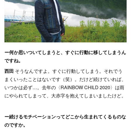
ー何か思いついてしまうと、すぐに行動に移してしまうん
ですね。
西田
そうなんですよ。すぐに行動してしまう。それでう
まくいったことはないです（笑）。だけど続けていれば、
いつかは必ず…。去年の〈RAINBOW CHILD 2020〉は雨
にやられてしまって、大赤字を抱えてしまいましたけど。
ー続けるモチベーションってどこから生まれてくるものな
のですか。