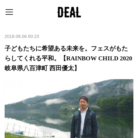
2018.08.06 00:23
子どもたちに希望ある未来を。フェスがもた
らしてくれる平和。【RAINBOW CHILD 2020
岐阜県八百津町 西田優太】