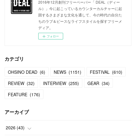
2016年12月創刊フリーペーパー「 DEAL（ディー
ル）」今に起こっているカウンターカルチャーに起
因するさまざまな文化を通して、今の時代の自分た
ちのラブ＆ピースなライフスタイルを探すフリーメ
ディア。
フォロー
カテゴリ
OHSINO DEAD
(
6
)
NEWS
(
1151
)
FESTIVAL
(
610
)
REVIEW
(
32
)
INTERVIEW
(
255
)
GEAR
(
34
)
FEATURE
(
176
)
アーカイブ
2026
(
43
)