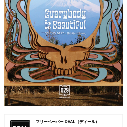
フリーペーパー DEAL（ディール）