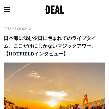
2018.08.06 02:13
日本海に沈む夕日に包まれてのライブタイ
ム。ここだけにしかないマジックアワー。
【HOTFIELDインタビュー】