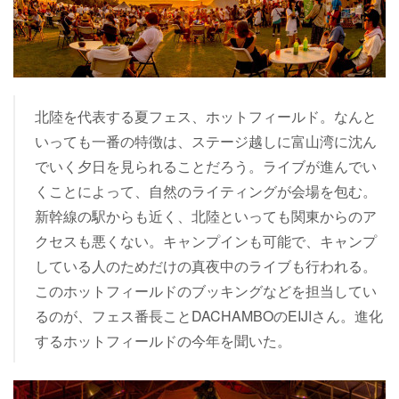
北陸を代表する夏フェス、ホットフィールド。なんと
いっても一番の特徴は、ステージ越しに富山湾に沈ん
でいく夕日を見られることだろう。ライブが進んでい
くことによって、自然のライティングが会場を包む。
新幹線の駅からも近く、北陸といっても関東からのア
クセスも悪くない。キャンプインも可能で、キャンプ
している人のためだけの真夜中のライブも行われる。
このホットフィールドのブッキングなどを担当してい
るのが、フェス番長ことDACHAMBOのEIJIさん。進化
するホットフィールドの今年を聞いた。