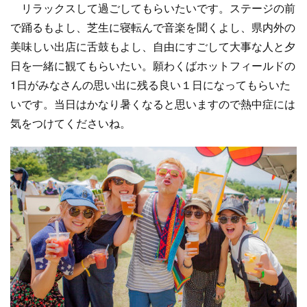
リラックスして過ごしてもらいたいです。ステージの前
で踊るもよし、芝生に寝転んで音楽を聞くよし、県内外の
美味しい出店に舌鼓もよし、自由にすごして大事な人と夕
日を一緒に観てもらいたい。願わくばホットフィールドの
1日がみなさんの思い出に残る良い１日になってもらいた
いです。当日はかなり暑くなると思いますので熱中症には
気をつけてくださいね。