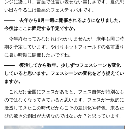
ンジに染まり、言葉では言い表せない美しさです。夏の思
い出を作るには最高のフェスティバルです。
–––– 去年から8月一週に開催されるようになりました。
今後はここに固定する予定ですか。
今年終わってみなければわかりませんが、来年も同じ時
期を予定しています。やはりホットフィールドの名前通り
に暑い時期に開催したいですね。
–––– 復活してから数年。少しずつフェスシーンも変化
していると思います。フェスシーンの変化をどう捉えてい
ますか。
これだけ全国にフェスがあると、フェス自体が特別なも
のではなくなってきていると思います。フェスが一般的に
浸透してきたこの時代だからこその差別化や特色、来るた
びの驚きの創出が大切なのではないか？と思っています。