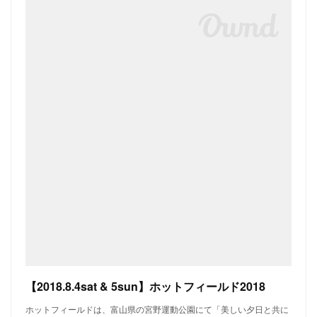
【2018.8.4sat & 5sun】ホットフィールド2018
ホットフィールドは、富山県の宮野運動公園にて「美しい夕日と共に