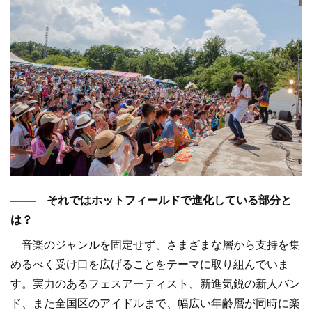
–––– それではホットフィールドで進化している部分と
は？
音楽のジャンルを固定せず、さまざまな層から支持を集
めるべく受け口を広げることをテーマに取り組んでいま
す。実力のあるフェスアーティスト、新進気鋭の新人バン
ド、また全国区のアイドルまで、幅広い年齢層が同時に楽