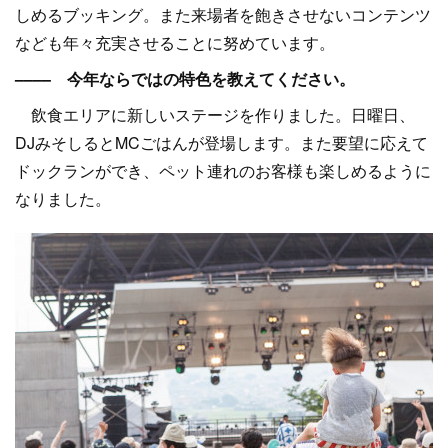
しめるブッキング。また来場者を飽きさせないコンテンツ
なども年々充実させることに努めています。
–––– 今年ならではの特色を教えてください。
飲食エリアに新しいステージを作りました。日曜日、
DJみそしるとMCごはんが登場します。また要望に応えて
ドックランができ、ペット連れのお客様も楽しめるように
なりました。