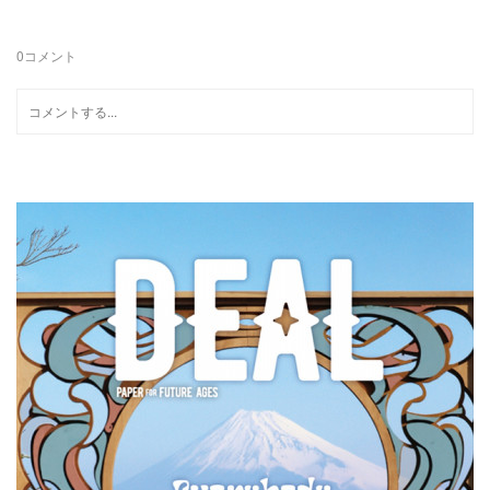
0
コメント