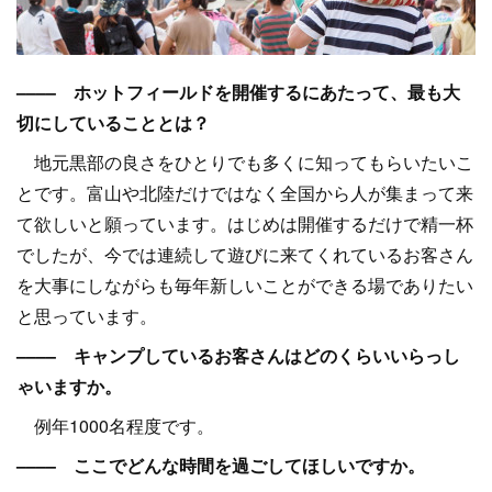
–––– ホットフィールドを開催するにあたって、最も大
切にしていることとは？
地元黒部の良さをひとりでも多くに知ってもらいたいこ
とです。富山や北陸だけではなく全国から人が集まって来
て欲しいと願っています。はじめは開催するだけで精一杯
でしたが、今では連続して遊びに来てくれているお客さん
を大事にしながらも毎年新しいことができる場でありたい
と思っています。
–––– キャンプしているお客さんはどのくらいいらっし
ゃいますか。
例年1000名程度です。
–––– ここでどんな時間を過ごしてほしいですか。