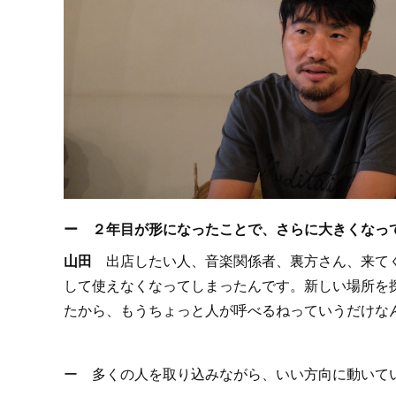
ー ２年目が形になったことで、さらに大きくなっ
山田
出店したい人、音楽関係者、裏方さん、来てく
して使えなくなってしまったんです。新しい場所を
たから、もうちょっと人が呼べるねっていうだけな
ー 多くの人を取り込みながら、いい方向に動いて