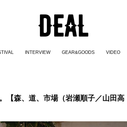
TIVAL
INTERVIEW
GEAR&GOODS
VIDEO
。【森、道、市場（岩瀬順子／山田高