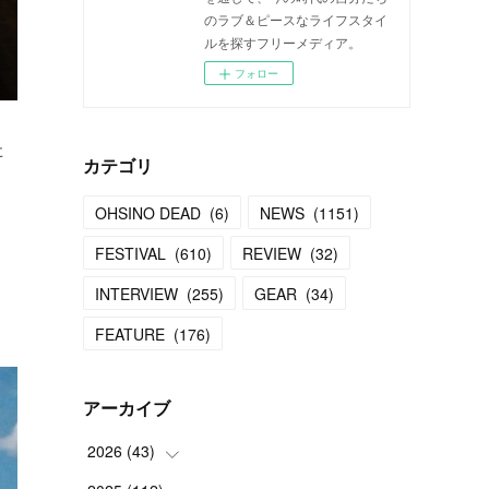
のラブ＆ピースなライフスタイ
ルを探すフリーメディア。
フォロー
た
カテゴリ
OHSINO DEAD
(
6
)
NEWS
(
1151
)
FESTIVAL
(
610
)
REVIEW
(
32
)
INTERVIEW
(
255
)
GEAR
(
34
)
FEATURE
(
176
)
アーカイブ
2026
(
43
)