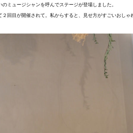
いのミュージシャンを呼んでステージが登場しました。
２回目が開催されて。私からすると、見せ方がすごいおしゃ
。