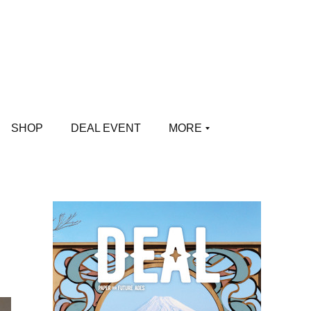
SHOP
DEAL EVENT
MORE