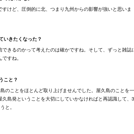
ですけど、圧倒的に北、つまり九州からの影響が強いと思いま
ていきたくなった？
信できるのかって考えたのは確かですね。そして、ずっと雑誌
んですね。
うこと？
久島のことをほとんど取り上げませんでした。屋久島のことを
屋久島発ということを大切にしていかなければと再認識して、
ろうと。