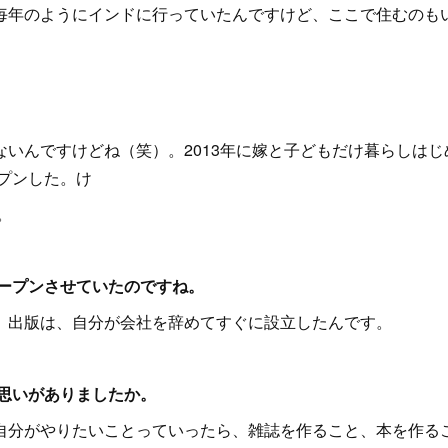
毎年のようにインドに行っていたんですけど、ここで住むのも
いんですけどね（笑）。2013年に嫁と子どもだけ暮らしはじ
ープンした。け
。
オープンさせていたのですね。
。出版は、自分が会社を辞めてすぐに設立したんです。
思いがありましたか。
自分がやりたいことっていったら、雑誌を作ること、本を作る