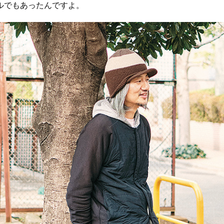
ルでもあったんですよ。