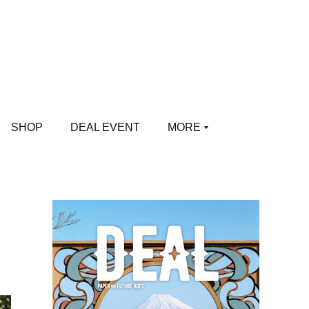
SHOP
DEAL EVENT
MORE