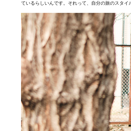
ているらしいんです。それって、自分の旅のスタイ