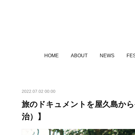
HOME
ABOUT
NEWS
FES
2022.07.02 00:00
旅のドキュメントを屋久島から発信。
治）】