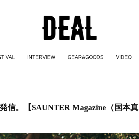
TIVAL
INTERVIEW
GEAR&GOODS
VIDEO
【SAUNTER Magazine（国本真