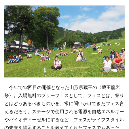
今年で12回目の開催となった山形県蔵王の〈蔵王龍岩
祭〉。入場無料のフリーフェスとして、フェスとは、祭り
とはどうあるべきものかを、常に問いかけてきたフェス言
えるだろう。ステージで使用される電源を自然エネルギー
やバイオディーゼルにするなど、フェスがライフスタイル
の未来を提示することを教えてくれたフェスでもあった。