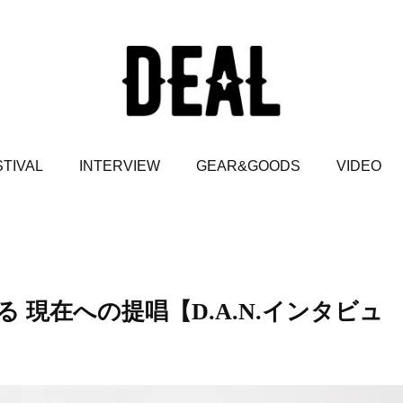
TIVAL
INTERVIEW
GEAR&GOODS
VIDEO
 現在への提唱【D.A.N.インタビュ