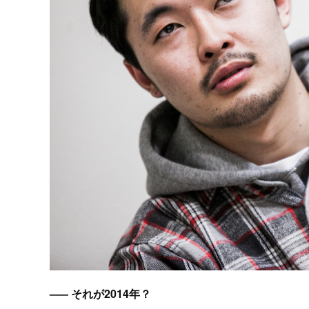
––– それが2014年？