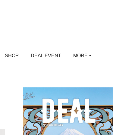
SHOP
DEAL EVENT
MORE