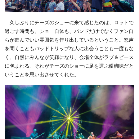
久しぶりにチーズのショーに来て感じたのは、ロットで
過ごす時間も、ショー自体も、バンドだけでなくファン自
らが進んでいい雰囲気を作り出しているということ。怒声
を聞くこともバッドトリップな人に出会うことも一度もな
く、自然にみんなが笑顔になり、会場全体がラブ＆ピース
に包まれる。それがチーズのショーに足を運ぶ醍醐味だと
いうことを思い出させてくれた。