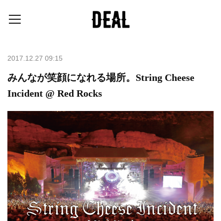
2017.12.27 09:15
みんなが笑顔になれる場所。String Cheese
Incident @ Red Rocks