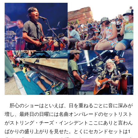
肝心のショーはといえば、日を重ねるごとに音に深みが
増し、最終日の日曜には名曲オンパレードのセットリスト
がストリング・チーズ・インシデントここにありと言わん
ばかりの盛り上がりを見せた。とくにセカンドセットは1